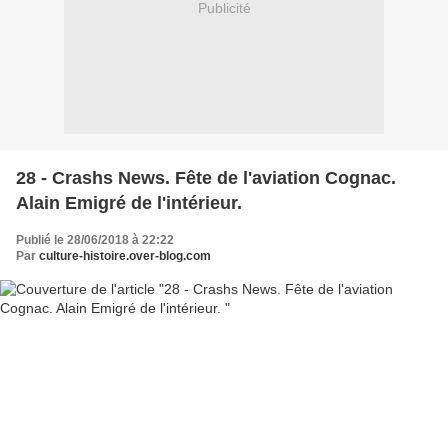
Publicité
28 - Crashs News. Fête de l'aviation Cognac.
Alain Emigré de l'intérieur.
Publié le 28/06/2018 à 22:22
Par
culture-histoire.over-blog.com