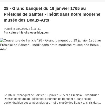
28 - Grand banquet du 19 janvier 1765 au
Présidial de Saintes - Inédit dans notre moderne
musée des Beaux-Arts
Publié le 28/02/2024 à 16:41
Par
culture-histoire.over-blog.com
Le fabuleux banquet de Saintes 19 janvier 1765 " Le Présidial - Grand'rue "
Dans la demeure du Président Le Berthon de Bonnemie, dans ce qui
deviendra bien des années plus tard, notre musée des Beaux-arts, sis dans