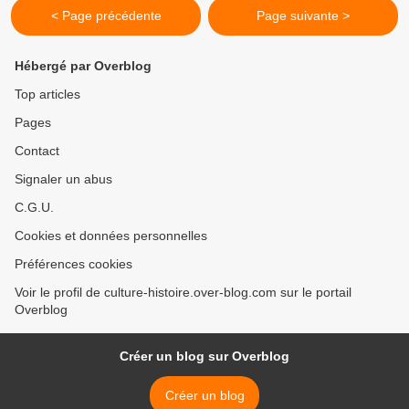
< Page précédente
Page suivante >
Hébergé par Overblog
Top articles
Pages
Contact
Signaler un abus
C.G.U.
Cookies et données personnelles
Préférences cookies
Voir le profil de culture-histoire.over-blog.com sur le portail
Overblog
Créer un blog sur Overblog
Créer un blog