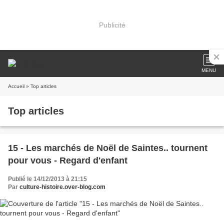
Publicité
MENU
Accueil
» Top articles
Top articles
15 - Les marchés de Noël de Saintes.. tournent
pour vous - Regard d'enfant
Publié le 14/12/2013 à 21:15
Par
culture-histoire.over-blog.com