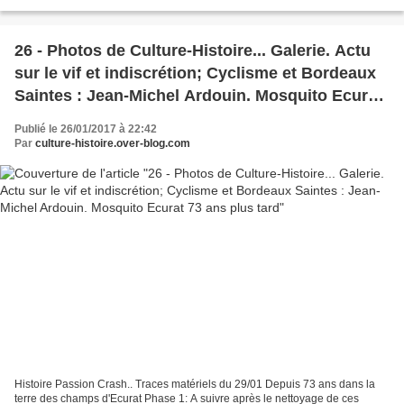
(voir photos en ajout) Nous...
26 - Photos de Culture-Histoire... Galerie. Actu
sur le vif et indiscrétion; Cyclisme et Bordeaux
Saintes : Jean-Michel Ardouin. Mosquito Ecurat
73 ans plus tard
Publié le 26/01/2017 à 22:42
Par
culture-histoire.over-blog.com
Histoire Passion Crash.. Traces matériels du 29/01 Depuis 73 ans dans la
terre des champs d'Ecurat Phase 1: A suivre après le nettoyage de ces