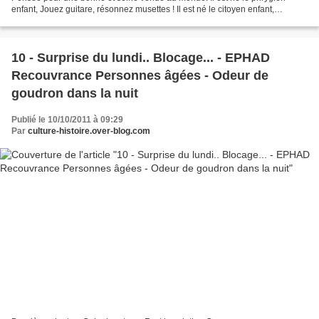
enfant, Jouez guitare, résonnez musettes ! Il est né le citoyen enfant,
Chantons tous son avènement ! Depuis...
10 - Surprise du lundi.. Blocage... - EPHAD
Recouvrance Personnes âgées - Odeur de
goudron dans la nuit
Publié le 10/10/2011 à 09:29
Par
culture-histoire.over-blog.com