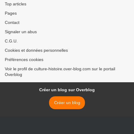
Top articles
Pages
Contact
Signaler un abus
C.G.U.
Cookies et données personnelles
Préférences cookies
Voir le profil de culture-histoire.over-blog.com sur le portail
Overblog
Créer un blog sur Overblog
Créer un blog