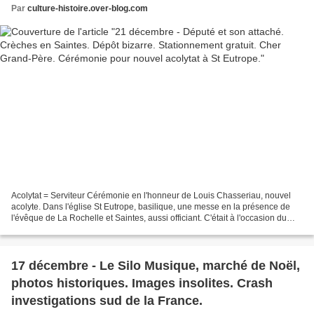
Par
culture-histoire.over-blog.com
Acolytat = Serviteur Cérémonie en l'honneur de Louis Chasseriau, nouvel
acolyte. Dans l'église St Eutrope, basilique, une messe en la présence de
l'évêque de La Rochelle et Saintes, aussi officiant. C'était à l'occasion du
passage à la fonction d'acolyte...
17 décembre - Le Silo Musique, marché de Noël,
photos historiques. Images insolites. Crash
investigations sud de la France.