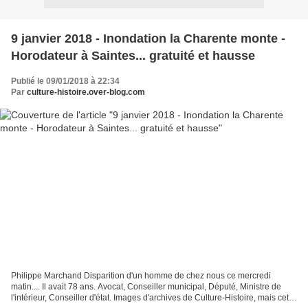
9 janvier 2018 - Inondation la Charente monte -
Horodateur à Saintes... gratuité et hausse
Publié le 09/01/2018 à 22:34
Par
culture-histoire.over-blog.com
Philippe Marchand Disparition d'un homme de chez nous ce mercredi
matin.... Il avait 78 ans. Avocat, Conseiller municipal, Député, Ministre de
l'intérieur, Conseiller d'état. Images d'archives de Culture-Histoire, mais cette