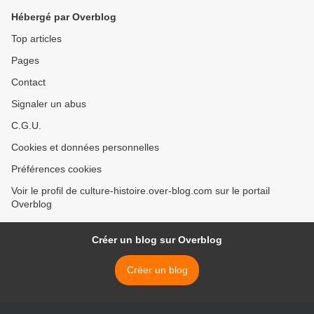
Hébergé par Overblog
Top articles
Pages
Contact
Signaler un abus
C.G.U.
Cookies et données personnelles
Préférences cookies
Voir le profil de culture-histoire.over-blog.com sur le portail
Overblog
Créer un blog sur Overblog
Créer un blog