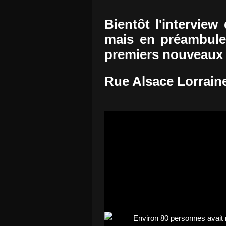
Bientôt l'interview
mais en préambule 
premiers nouveaux
Rue Alsace Lorraine