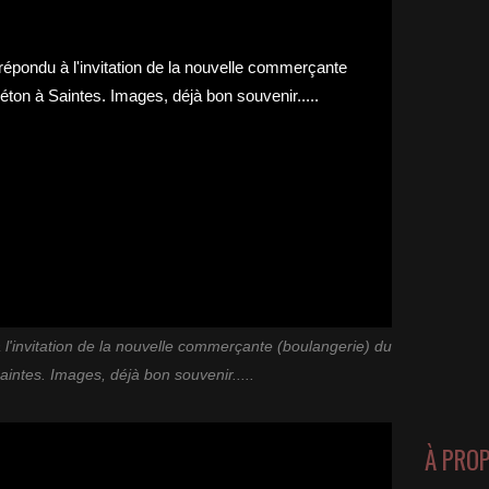
l'invitation de la nouvelle commerçante (boulangerie) du
aintes. Images, déjà bon souvenir.....
À PRO