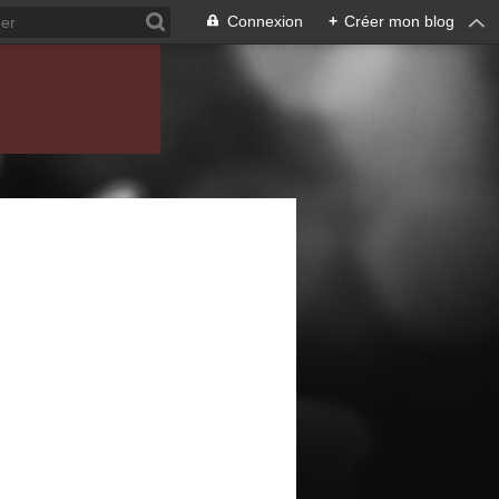
Connexion
+
Créer mon blog