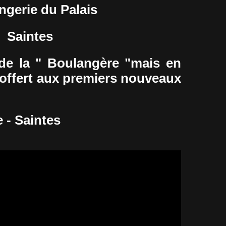
ngerie du Palais
Saintes
w de la " Boulangère "mais en
 offert aux premiers nouveaux
 - Saintes