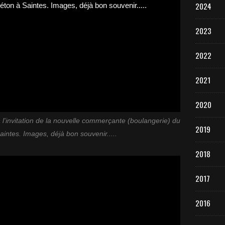
2024
2023
2022
2021
2020
l'invitation de la nouvelle commerçante (boulangerie) du
2019
aintes. Images, déjà bon souvenir.....
2018
2017
2016