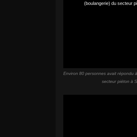
Environ 80 personnes avait répondu à 
secteur piéton à S