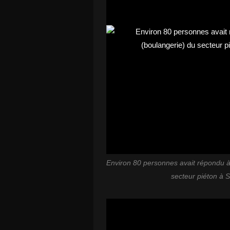
Environ 80 personnes avait répondu à 
secteur piéton à S