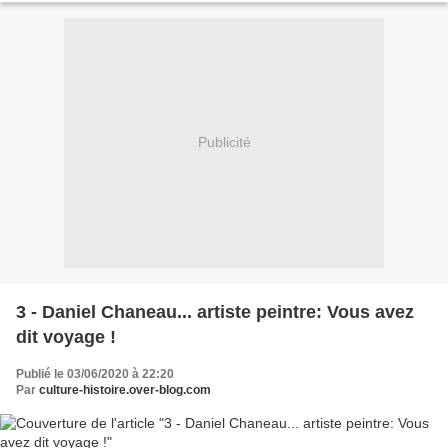
Publicité
3 - Daniel Chaneau... artiste peintre: Vous avez
dit voyage !
Publié le 03/06/2020 à 22:20
Par
culture-histoire.over-blog.com