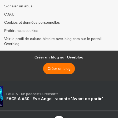
Signaler un abus
C.G.U.
Cookies et données personnelles
Préférences cookies
Voir le profil de culture-histoire.over-blog.com sur le portail
Overblog
Créer un blog sur Overblog
Créer un blog
FACE A - un podcast Purecharts
FACE A #30 : Eve Angeli raconte "Avant de partir"