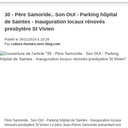
30 - Père Samoride.. Son OUI - Parking hôpital
de Saintes - Inauguration locaux rénovés
presbytère St Vivien
Publié le 30/11/2024 à 18:26
Par
culture-histoire.over-blog.com
Père Samoride.. Son OUI - Parking hôpital de Saintes - Inauguration locaux
rénovés presbytère St Vivien Le père Jean-Pierre Samoride présentant son