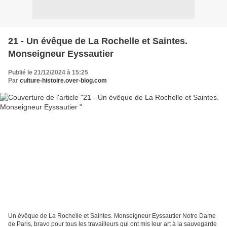
21 - Un évêque de La Rochelle et Saintes.
Monseigneur Eyssautier
Publié le 21/12/2024 à 15:25
Par
culture-histoire.over-blog.com
Un évêque de La Rochelle et Saintes. Monseigneur Eyssautier Notre Dame
de Paris, bravo pour tous les travailleurs qui ont mis leur art à la sauvegarde