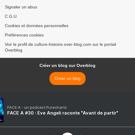
Signaler un abus
C.G.U.
Cookies et données personnelles
Préférences cookies
Voir le profil de culture-histoire.over-blog.com sur le portail
Overblog
Créer un blog sur Overblog
Créer un blog
FACE A - un podcast Purecharts
FACE A #30 : Eve Angeli raconte "Avant de partir"