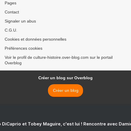
Pages
Contact
Signaler un abus
C.G.U.
Cookies et données personnelles
Préférences cookies
Voir le profil de culture-histoire.over-blog.com sur le portail
Overblog
Créer un blog sur Overblog
Créer un blog
 DiCaprio et Tobey Maguire, c'est lui ! Rencontre avec Dam