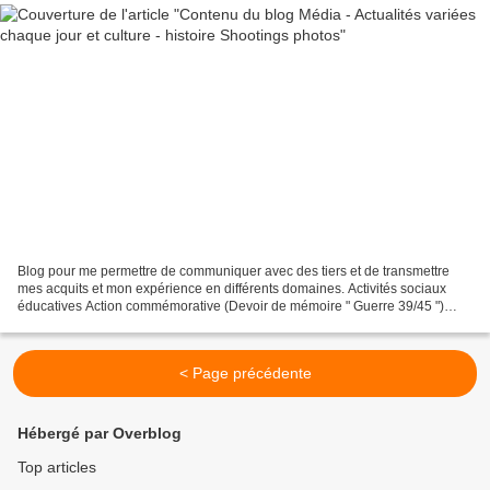
Blog pour me permettre de communiquer avec des tiers et de transmettre
mes acquits et mon expérience en différents domaines. Activités sociaux
éducatives Action commémorative (Devoir de mémoire " Guerre 39/45 ")
Actualités saintaises Avis et opinions...
< Page précédente
Hébergé par Overblog
Top articles