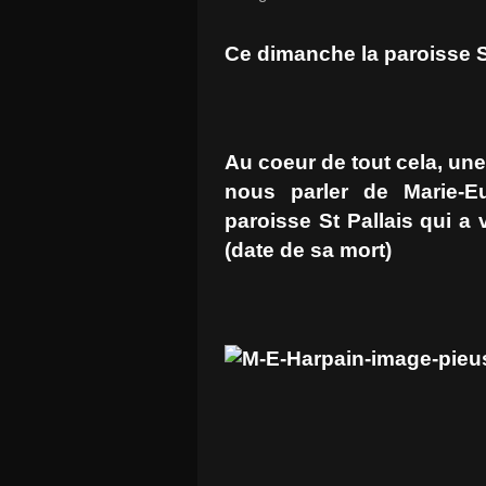
Ce dimanche la paroisse St
Au coeur de tout cela, une
nous parler de Marie-E
paroisse St Pallais qui 
(date de sa mort)