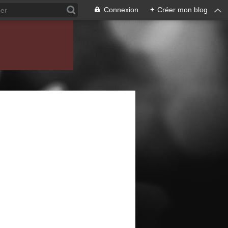
Connexion
+
Créer mon blog