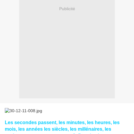
Publicité
Les secondes passent, les minutes, les heures, les
mois, les années les siècles, les millénaires, les