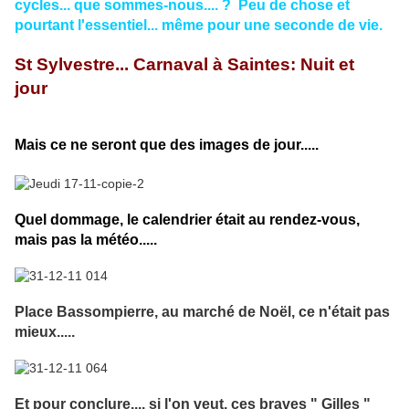
cycles... que sommes-nous.... ? Peu de chose et
pourtant l'essentiel... même pour une seconde de vie.
St Sylvestre... Carnaval à Saintes: Nuit et
jour
Mais ce ne seront que des images de jour.....
Quel dommage, le calendrier était au rendez-vous,
mais pas la météo.....
Place Bassompierre, au marché de Noël, ce n'était pas
mieux.....
Et pour conclure.... si l'on veut, ces braves " Gilles "