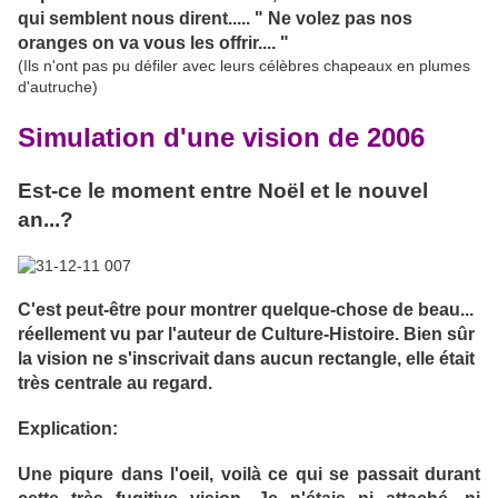
qui semblent nous dirent..... " Ne volez pas nos
oranges on va vous les offrir.... "
(Ils n'ont pas pu défiler avec leurs célèbres chapeaux en plumes
d'autruche)
Simulation d'une vision de 2006
Est-ce le moment entre Noël et le nouvel
an...?
C'est peut-être pour montrer quelque-chose de beau...
réellement vu par l'auteur de Culture-Histoire. Bien sûr
la vision ne s'inscrivait dans aucun rectangle, elle était
très centrale au regard.
Explication:
Une piqure dans l'oeil, voilà ce qui se passait durant