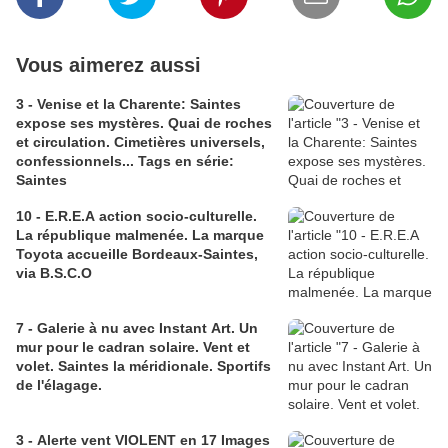
Vous aimerez aussi
3 - Venise et la Charente: Saintes
expose ses mystères. Quai de roches
et circulation. Cimetières universels,
confessionnels... Tags en série:
Saintes
10 - E.R.E.A action socio-culturelle.
La république malmenée. La marque
Toyota accueille Bordeaux-Saintes,
via B.S.C.O
7 - Galerie à nu avec Instant Art. Un
mur pour le cadran solaire. Vent et
volet. Saintes la méridionale. Sportifs
de l'élagage.
3 - Alerte vent VIOLENT en 17 Images