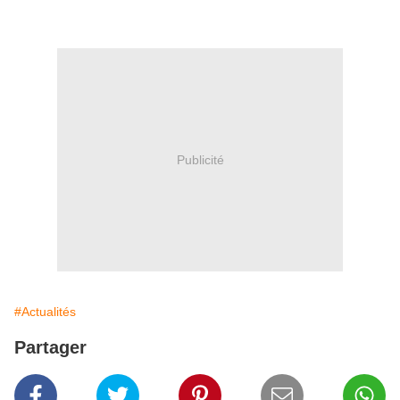
Publicité
#Actualités
Partager