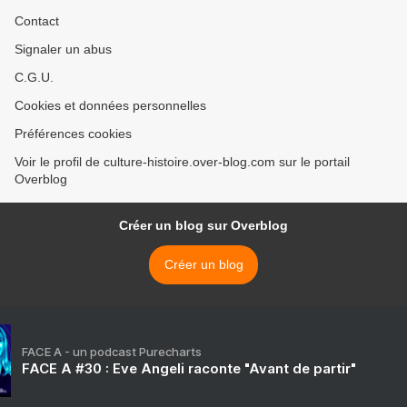
Contact
Signaler un abus
C.G.U.
Cookies et données personnelles
Préférences cookies
Voir le profil de culture-histoire.over-blog.com sur le portail
Overblog
Créer un blog sur Overblog
Créer un blog
FACE A - un podcast Purecharts
FACE A #30 : Eve Angeli raconte "Avant de partir"