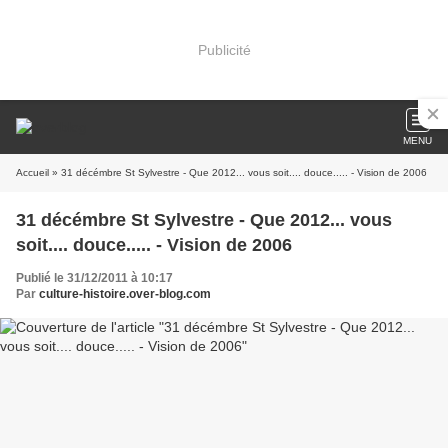
Publicité
MENU
Accueil
» 31 décémbre St Sylvestre - Que 2012... vous soit.... douce..... - Vision de 2006
31 décémbre St Sylvestre - Que 2012... vous
soit.... douce..... - Vision de 2006
Publié le 31/12/2011 à 10:17
Par
culture-histoire.over-blog.com