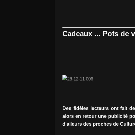
Cadeaux ... Pots de vi
Des fidèles lecteurs ont fait des
alors en retour une publicité 
d'aileurs des proches de Culture