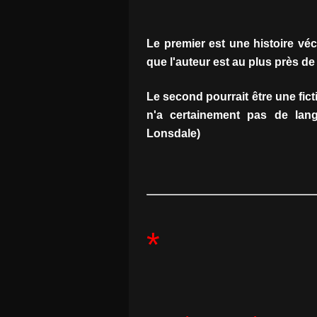
Le premier est une histoire véc
que l'auteur est au plus près de
Le second pourrait être une ficti
n'a certainement pas de lang
Lonsdale)
*