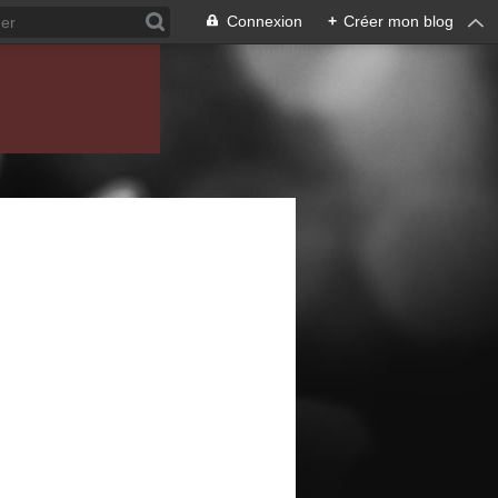
Connexion
+
Créer mon blog