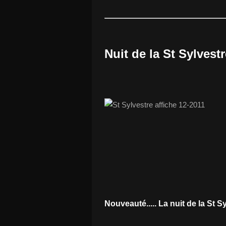
Nuit de la St Sylvestr
Nouveauté..... La nuit de la St 