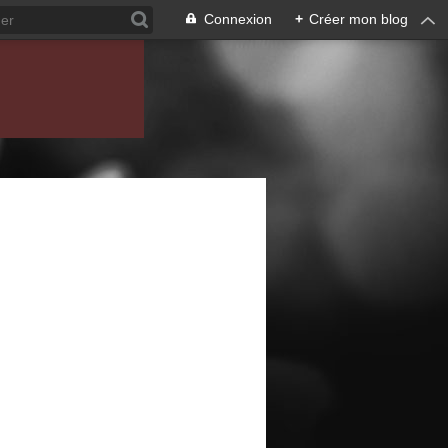
Connexion
+
Créer mon blog