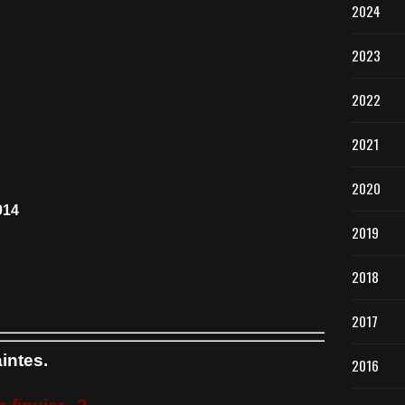
2024
2023
2022
2021
2020
2019
2018
2017
intes.
2016