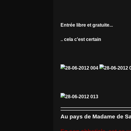
Entrée libre et gratuite...
.. cela c'est certain
Au pays de Madame de Sa