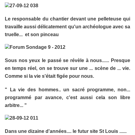
Le responsable du chantier devant une pelleteuse qui
travaille aussi délicatement qu'un archéologue avec sa
truelle... et son pinceau
Sous nos yeux le passé se révèle à nous...... Presque
en temps réel, on se trouve sur une ... scène de ... vie.
Comme si la vie s'était figée pour nous.
" La vie des hommes.. un sacré programme, non...
programmé par avance, c'est aussi cela son libre
arbitre... "
Dans une dizaine d'années.... le futur site St Louis ......