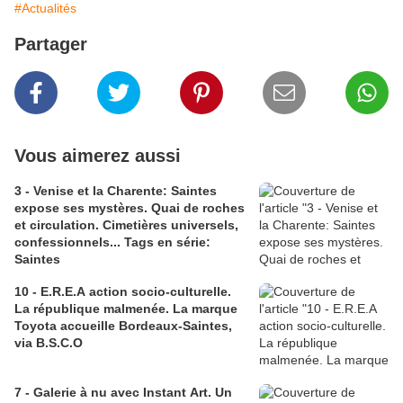
#Actualités
Partager
Vous aimerez aussi
3 - Venise et la Charente: Saintes
expose ses mystères. Quai de roches
et circulation. Cimetières universels,
confessionnels... Tags en série:
Saintes
10 - E.R.E.A action socio-culturelle.
La république malmenée. La marque
Toyota accueille Bordeaux-Saintes,
via B.S.C.O
7 - Galerie à nu avec Instant Art. Un