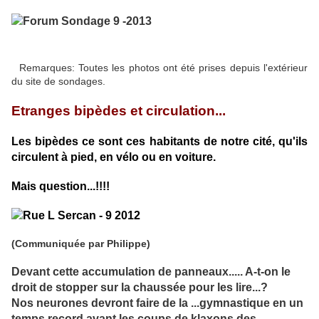
Remarques: Toutes les photos ont été prises depuis l'extérieur
du site de sondages.
Etranges bipèdes et circulation...
Les bipèdes ce sont ces habitants de notre cité, qu'ils
circulent à pied, en vélo ou en voiture.
Mais question...!!!!
(Communiquée par Philippe)
Devant cette accumulation de panneaux..... A-t-on le
droit de stopper sur la chaussée pour les lire...?
Nos neurones devront faire de la ...gymnastique en un
temps record avant les coups de klaxons des