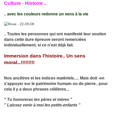
Culture - Histoire ..
.. avec les couleurs redonne un sens à la vie
.. Toutes les personnes qui ont manifesté leur soutien
dans cette dure épreuve seront remerciées
individuellement, si ce n'est déjà fait.
Immersion dans l'histoire.. Un sens
moral...!!!!!!!!!
Nos ancêtres et les indices matériels..... Mais doit -on
s'appuyer sur le patrimoine humain ou de pierre.. pour
cela il y a deux phrases célèbres...
" Tu honoreras tes pères et mères "
" Laissez venir à moi les petits-enfants "