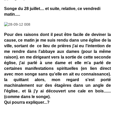
Songe du 28 juillet.... et suite, relative, ce vendredi
matin.....
Pour des raisons dont il peut être facile de deviner la
cause, ce matin je me suis rendu dans une église de la
ville, sortant de ce lieu de prières j'ai eu l'intention de
me rendre dans l'abbaye aux dames (pour la même
raison). en me dirigeant vers la sortie de cette seconde
église, j'ai parlé à une dame et elle m'a parlé de
certaines manifestations spirituelles (en lien direct
avec mon songe sans qu'elle en ait eu connaissance).
la quittant alors, mon regard s'est porté
machinalement sur des étagères dans un angle de
l'église.. et là j'y ai découvert une cale en bois.......
(comme dans le songe).
Qui pourra expliquer...?