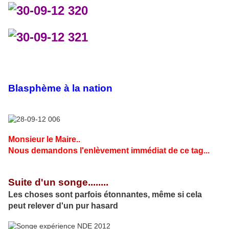
Blasphème à la nation
Monsieur le Maire..
Nous demandons l'enlèvement immédiat de ce tag...
Suite d'un songe........
Les choses sont parfois étonnantes, même si cela
peut relever d'un pur hasard