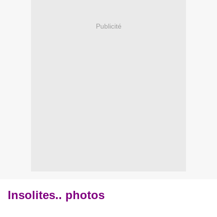
Publicité
Insolites.. photos