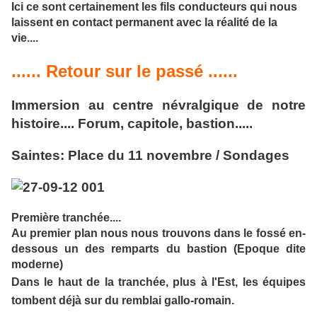
Ici ce sont certainement les fils conducteurs qui nous
laissent en contact permanent avec la réalité de la
vie....
...... Retour sur le passé ......
Immersion au centre névralgique de notre
histoire.... Forum, capitole, bastion.....
Saintes: Place du 11 novembre / Sondages
Première tranchée....
Au premier plan nous nous trouvons dans le fossé en-
dessous un des remparts du bastion (Epoque dite
moderne)
Dans le haut de la tranchée, plus à l'Est, les équipes
tombent déjà sur du remblai gallo-romain.