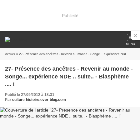
Publicité
MENU
Accueil
» 27- Présence des ancêtres - Revenir au monde - Songe... expérience NDE .. suite.. - Blasphème .... !
27- Présence des ancêtres - Revenir au monde -
Songe... expérience NDE .. suite.. - Blasphème
.... !
Publié le 27/09/2012 à 18:31
Par
culture-histoire.over-blog.com