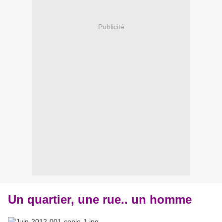
Publicité
Un quartier, une rue.. un homme