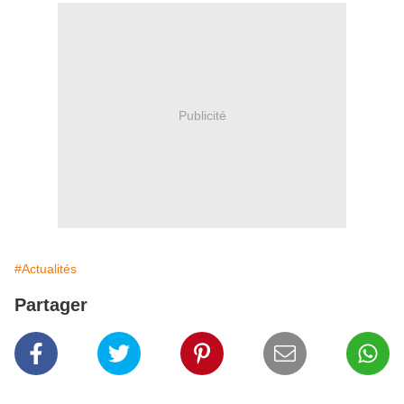
Publicité
#Actualités
Partager