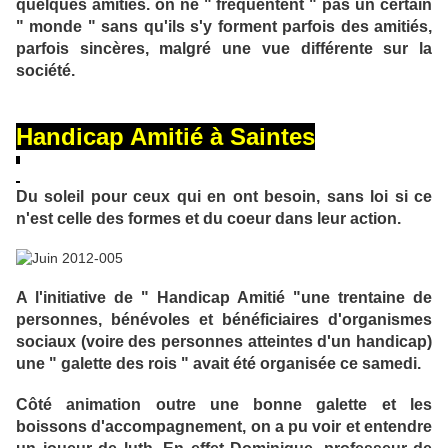
quelques amitiés. on ne " fréquentent " pas un certain
" monde " sans qu'ils s'y forment parfois des amitiés,
parfois sincères, malgré une vue différente sur la
société.
Handicap Amitié à Saintes
Du soleil pour ceux qui en ont besoin, sans loi si ce
n'est celle des formes et du coeur dans leur action.
A l'initiative de " Handicap Amitié "une trentaine de
personnes, bénévoles et bénéficiaires d'organismes
sociaux (voire des personnes atteintes d'un handicap)
une " galette des rois " avait été organisée ce samedi.
Côté animation outre une bonne galette et les
boissons d'accompagnement, on a pu voir et entendre