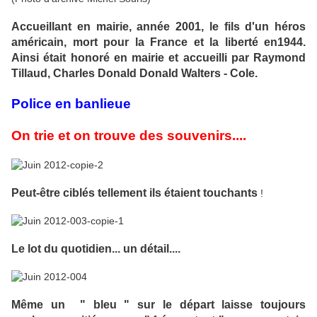
Accueillant en mairie, année 2001, le fils d'un héros
américain, mort pour la France et la liberté en1944.
Ainsi était honoré en mairie et accueilli par Raymond
Tillaud, Charles Donald Donald Walters - Cole.
Police en banlieue
On trie et on trouve des souvenirs....
Peut-être ciblés tellement ils étaient touchants
!
Le lot du quotidien... un détail....
Même un " bleu " sur le départ laisse toujours