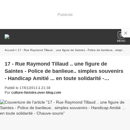
Publicité
MENU
Accueil
» 17 - Rue Raymond Tillaud .. une figure de Saintes - Police de banlieue.. simples souvenirs - Handicap Amitié ... en toute solidarité - Chauve-souris
17 - Rue Raymond Tillaud .. une figure de
Saintes - Police de banlieue.. simples souvenirs
- Handicap Amitié ... en toute solidarité -
Chauve-souris
Publié le 17/01/2013 à 21:38
Par
culture-histoire.over-blog.com