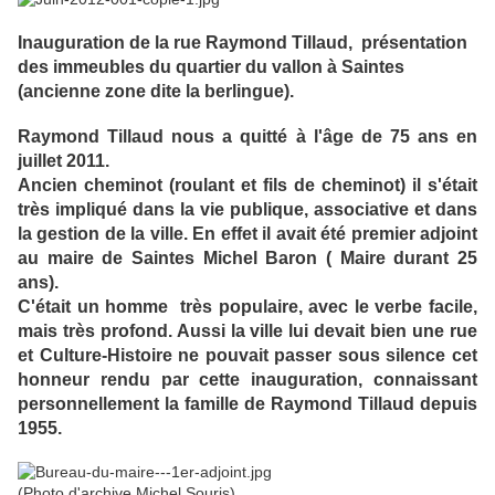
Inauguration de la rue Raymond Tillaud, présentation
des immeubles du quartier du vallon à Saintes
(ancienne zone dite la berlingue).
Raymond Tillaud nous a quitté à l'âge de 75 ans en
juillet 2011.
Ancien cheminot (roulant et fils de cheminot) il s'était
très impliqué dans la vie publique, associative et dans
la gestion de la ville. En effet il avait été premier adjoint
au maire de Saintes Michel Baron ( Maire durant 25
ans).
C'était un homme très populaire, avec le verbe facile,
mais très profond. Aussi la ville lui devait bien une rue
et Culture-Histoire ne pouvait passer sous silence cet
honneur rendu par cette inauguration, connaissant
personnellement la famille de Raymond Tillaud depuis
1955.
(Photo d'archive Michel Souris)