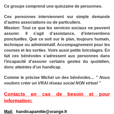
Ce groupe comprend une quinzaine de personnes.
Ces personnes interviennent sur simple demande
d'autres associations ou de particuliers.
Mission: Tout ce que les services sociaux ne peuvent
assurer. Il s'agit d'assistance, d'interventions
ponctuelles. Que ce soit sur le plan, toujours humain,
technique ou administratif. Accompagnement pour les
courses et les sorties. Voire aussi petits bricolages. En
fait ces bénévoles s'adressent aux personnes dans
l'incapacité d'assurer certains gestes du quotidien,
donc atteintes d'un handicap.
Comme le précise Michel un des bénévoles.... "
Nous
voulons créer un VRAI réseau social NON virtuel "
Contacts en cas de besoin et pour
information:
Mail:
handicapamitie@orange.fr