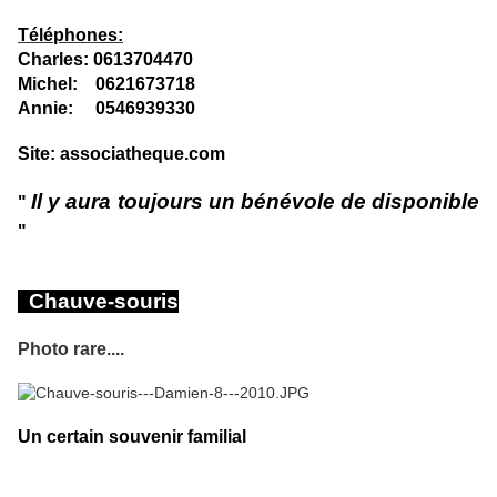
Téléphones:
Charles: 0613704470
Michel: 0621673718
Annie: 0546939330
Site: associatheque.com
Il y aura toujours un bénévole de disponible
"
"
Chauve-souris
Photo rare....
Un certain souvenir familial