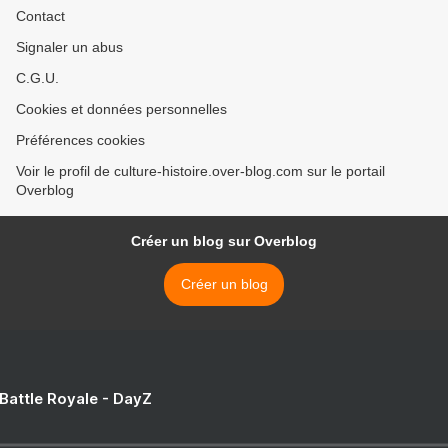
Contact
Signaler un abus
C.G.U.
Cookies et données personnelles
Préférences cookies
Voir le profil de culture-histoire.over-blog.com sur le portail
Overblog
Créer un blog sur Overblog
Créer un blog
 Battle Royale - DayZ