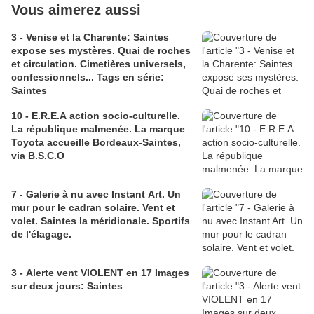
Vous aimerez aussi
3 - Venise et la Charente: Saintes
expose ses mystères. Quai de roches
et circulation. Cimetières universels,
confessionnels... Tags en série:
Saintes
10 - E.R.E.A action socio-culturelle.
La république malmenée. La marque
Toyota accueille Bordeaux-Saintes,
via B.S.C.O
7 - Galerie à nu avec Instant Art. Un
mur pour le cadran solaire. Vent et
volet. Saintes la méridionale. Sportifs
de l'élagage.
3 - Alerte vent VIOLENT en 17 Images
sur deux jours: Saintes