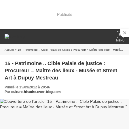
Publicité
MENU
Accueil
» 15 - Patrimoine .. Cible Palais de justice : Procureur = Maître des lieux - Musée et Street Art à Dupuy Mestreau
15 - Patrimoine .. Cible Palais de justice :
Procureur = Maître des lieux - Musée et Street
Art à Dupuy Mestreau
Publié le 15/09/2012 à 20:46
Par
culture-histoire.over-blog.com