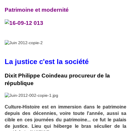
Patrimoine et modernité
La justice c'est la société
Dixit Philippe Coindeau procureur de la
république
Culture-Histoire est en immersion dans le patrimoine
depuis des décennies, voire toute l'année, aussi sa
cible en ces journées du patrimoine... ce fut le palais
de justice. Lieu qui héberge le bras séculier de la