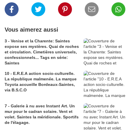
Vous aimerez aussi
3 - Venise et la Charente: Saintes
expose ses mystères. Quai de roches
et circulation. Cimetières universels,
confessionnels... Tags en série:
Saintes
10 - E.R.E.A action socio-culturelle.
La république malmenée. La marque
Toyota accueille Bordeaux-Saintes,
via B.S.C.O
7 - Galerie à nu avec Instant Art. Un
mur pour le cadran solaire. Vent et
volet. Saintes la méridionale. Sportifs
de l'élagage.