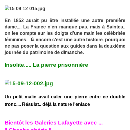
En 1852 aurait pu être installée une autre première
dame.... La France n'en manque pas, mais à Saintes..
on les compte sur les doigts d'une main les célébrités
féminines... là encore c'est une autre histoire. pourquoi
ne pas poser la question aux guides dans la deuxième
journée du patrimoine de dimanche.
Insolite..... La pierre prisonnière
Un petit malin avait caler une pierre entre ce double
tronc.... Résulat.. déjà la nature l'enlace
Bientôt les Galeries Lafayette avec ...