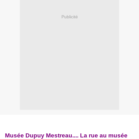
Publicité
Musée Dupuy Mestreau.... La rue au musée