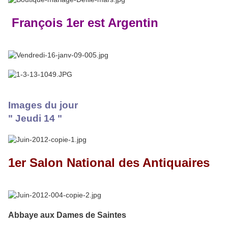
François 1er est Argentin
Images du jour
" Jeudi 14 "
1er Salon National des Antiquaires
Abbaye aux Dames de Saintes