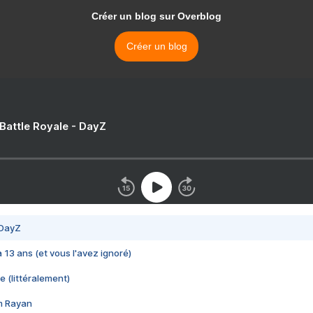
Créer un blog sur Overblog
Créer un blog
 Battle Royale - DayZ
 DayZ
 a 13 ans (et vous l'avez ignoré)
e (littéralement)
im Rayan