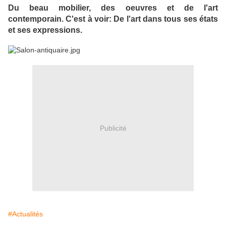
Du beau mobilier, des oeuvres et de l'art
contemporain. C'est à voir: De l'art dans tous ses états
et ses expressions.
Publicité
#Actualités