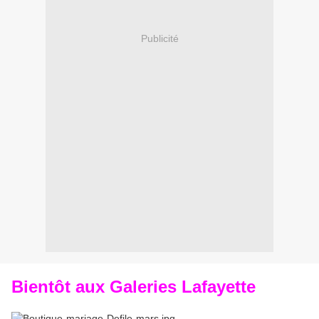
Publicité
Bientôt aux Galeries Lafayette