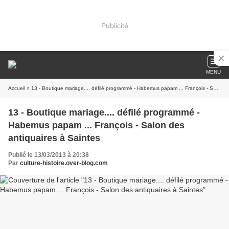
Publicité
MENU
Accueil
» 13 - Boutique mariage.... défilé programmé - Habemus papam ... François - Salon des antiquaires à Saintes
13 - Boutique mariage.... défilé programmé -
Habemus papam ... François - Salon des
antiquaires à Saintes
Publié le 13/03/2013 à 20:38
Par
culture-histoire.over-blog.com