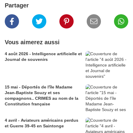
Partager
Vous aimerez aussi
4 août 2026 - Intelligence artificielle et
Journal de souvenirs
15 mai - Déportés de l'île Madame
Jean-Baptiste Souzy et ses
compagnons.. CRIMES au nom de la
Constitution française
4 avril - Aviateurs américains perdus
et Guerre 39-45 en Saintonge