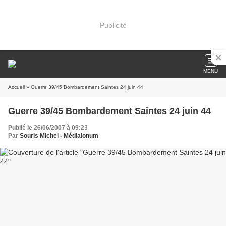
Publicité
MENU
Accueil
» Guerre 39/45 Bombardement Saintes 24 juin 44
Guerre 39/45 Bombardement Saintes 24 juin 44
Publié le 26/06/2007 à 09:23
Par
Souris Michel - Médialonum