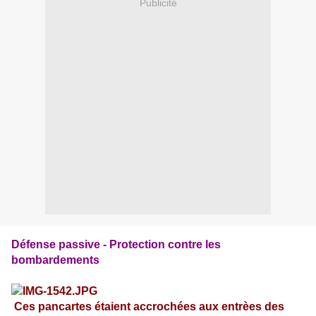
Publicité
Défense passive - Protection contre les
bombardements
Ces pancartes étaient accrochées aux entrèes des