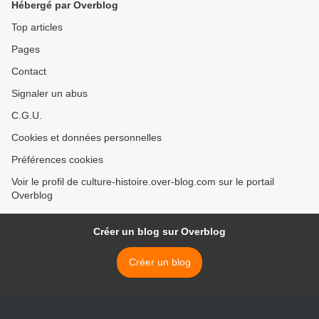
Hébergé par Overblog
Top articles
Pages
Contact
Signaler un abus
C.G.U.
Cookies et données personnelles
Préférences cookies
Voir le profil de culture-histoire.over-blog.com sur le portail
Overblog
Créer un blog sur Overblog
Créer un blog