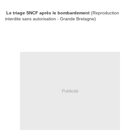
Le triage SNCF après le bombardement
(Reproduction
interdite sans autorisation - Grande Bretagne)
Publicité