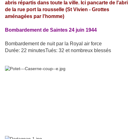
abris répartis dans toute la ville. Ici pancarte de l'abri
de la rue port la rousselle (St Vivien - Grottes
aménagées par l'homme)
Bombardement de Saintes 24 juin 1944
Bombardement de nuit par la Royal air force
Durée: 22 minutesTués: 32 et nombreux blessés