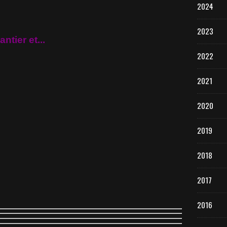
2024
2023
ntier et...
2022
2021
2020
2019
2018
2017
2016