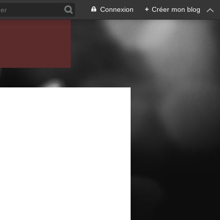
Connexion
+
Créer mon blog