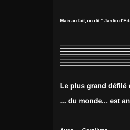
Mais au fait, on dit " Jardin d'Ed
Le plus grand défilé
... du monde... est 