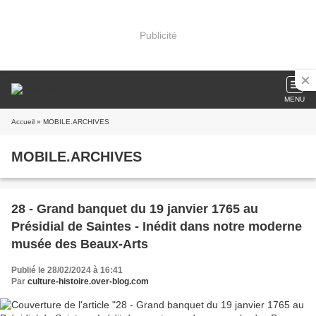
Publicité
MENU
Accueil
» MOBILE.ARCHIVES
MOBILE.ARCHIVES
28 - Grand banquet du 19 janvier 1765 au
Présidial de Saintes - Inédit dans notre moderne
musée des Beaux-Arts
Publié le 28/02/2024 à 16:41
Par
culture-histoire.over-blog.com