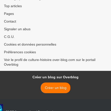
Top articles
Pages
Contact
Signaler un abus
C.G.U.
Cookies et données personnelles
Préférences cookies
Voir le profil de culture-histoire.over-blog.com sur le portail
Overblog
Créer un blog sur Overblog
Créer un blog