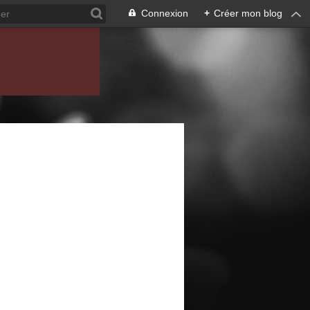
Connexion
+
Créer mon blog