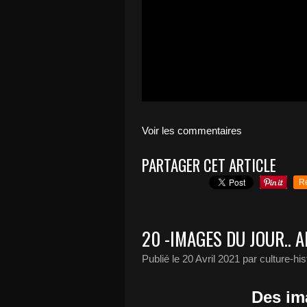
Voir les commentaires
PARTAGER CET ARTICLE
R
20 -IMAGES DU JOUR.. 
Publié le
20 Avril 2021
par culture-hi
Des im