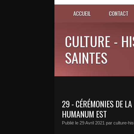
ACCUEIL
CONTACT
CULTURE - HI
SAINTES
29 - CÉRÉMONIES DE LA
HUMANUM EST
Publié le
29 Avril 2021
par culture-hi