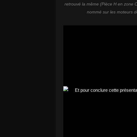
retrouvé la même (Pièce H en zone C),
nommé sur les moteurs de 