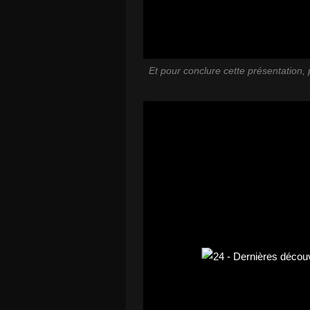
Et pour conclure cette présentation, p