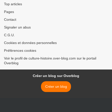
Top articles
Pages
Contact
Signaler un abus
C.G.U.
Cookies et données personnelles
Préférences cookies
Voir le profil de culture-histoire.over-blog.com sur le portail
Overblog
Créer un blog sur Overblog
Créer un blog