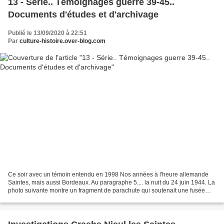
13 - Série.. Témoignages guerre 39-45..
Documents d'études et d'archivage
Publié le 13/09/2020 à 22:51
Par
culture-histoire.over-blog.com
Ce soir avec un témoin entendu en 1998 Nos années à l'heure allemande
Saintes, mais aussi Bordeaux. Au paragraphe 5.... la nuit du 24 juin 1944. La
photo suivante montre un fragment de parachute qui soutenait une fusée
éclairante.... éclairage de la...