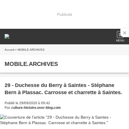
Publicité
MENU
Accueil
» MOBILE.ARCHIVES
MOBILE.ARCHIVES
29 - Duchesse du Berry à Saintes - Stéphane
Bern à Plassac. Carrosse et charrette à Saintes.
Publié le 29/09/2020 à 09:42
Par
culture-histoire.over-blog.com