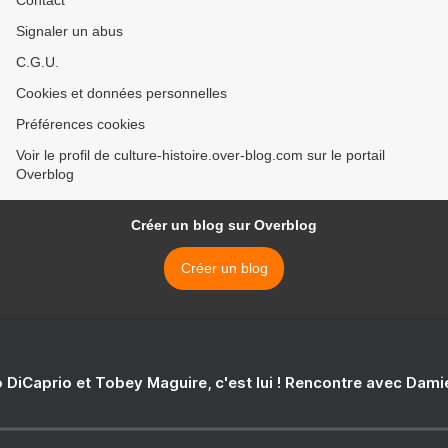
Contact
Signaler un abus
C.G.U.
Cookies et données personnelles
Préférences cookies
Voir le profil de culture-histoire.over-blog.com sur le portail
Overblog
Créer un blog sur Overblog
Créer un blog
 DiCaprio et Tobey Maguire, c'est lui ! Rencontre avec Dam