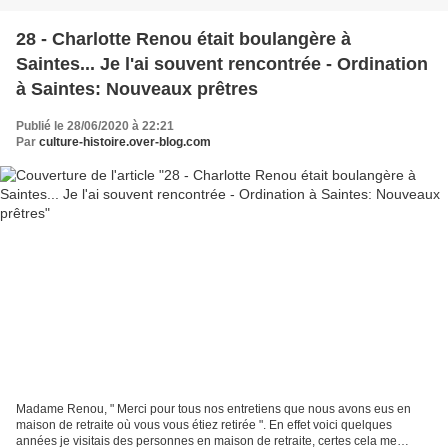
28 - Charlotte Renou était boulangère à
Saintes... Je l'ai souvent rencontrée - Ordination
à Saintes: Nouveaux prêtres
Publié le 28/06/2020 à 22:21
Par
culture-histoire.over-blog.com
Madame Renou, " Merci pour tous nos entretiens que nous avons eus en
maison de retraite où vous vous étiez retirée ". En effet voici quelques
années je visitais des personnes en maison de retraite, certes cela me