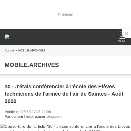
Publicité
MENU
Accueil
» MOBILE.ARCHIVES
MOBILE.ARCHIVES
30 - J'étais conférencier à l'école des Elèves
techniciens de l'armée de l'air de Saintes - Août
2002
Publié le 30/06/2020 à 23:08
Par
culture-histoire.over-blog.com