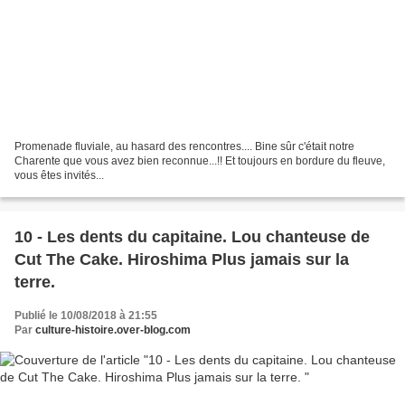
Promenade fluviale, au hasard des rencontres.... Bine sûr c'était notre
Charente que vous avez bien reconnue...!! Et toujours en bordure du fleuve,
vous êtes invités...
10 - Les dents du capitaine. Lou chanteuse de
Cut The Cake. Hiroshima Plus jamais sur la
terre.
Publié le 10/08/2018 à 21:55
Par
culture-histoire.over-blog.com