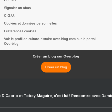
Contact
Signaler un abus
C.G.U.
Cookies et données personnelles
Préférences cookies
Voir le profil de culture-histoire.over-blog.com sur le portail
Overblog
Créer un blog sur Overblog
Créer un blog
 DiCaprio et Tobey Maguire, c'est lui ! Rencontre avec Dam