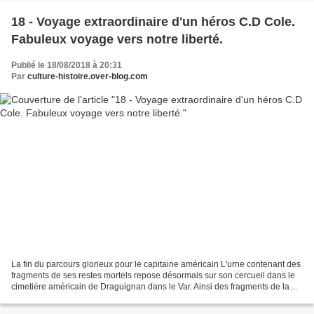
18 - Voyage extraordinaire d'un héros C.D Cole.
Fabuleux voyage vers notre liberté.
Publié le 18/08/2018 à 20:31
Par
culture-histoire.over-blog.com
La fin du parcours glorieux pour le capitaine américain L'urne contenant des
fragments de ses restes mortels repose désormais sur son cercueil dans le
cimetière américain de Draguignan dans le Var. Ainsi des fragments de la
mâchoire du capitaine C-D Cole,...