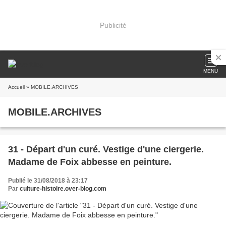
Publicité
MENU
Accueil
» MOBILE.ARCHIVES
MOBILE.ARCHIVES
31 - Départ d'un curé. Vestige d'une ciergerie.
Madame de Foix abbesse en peinture.
Publié le 31/08/2018 à 23:17
Par
culture-histoire.over-blog.com