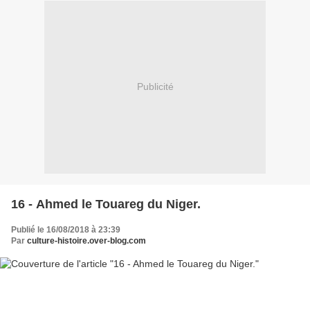
Publicité
16 - Ahmed le Touareg du Niger.
Publié le 16/08/2018 à 23:39
Par
culture-histoire.over-blog.com