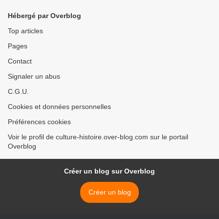
Hébergé par Overblog
Top articles
Pages
Contact
Signaler un abus
C.G.U.
Cookies et données personnelles
Préférences cookies
Voir le profil de culture-histoire.over-blog.com sur le portail
Overblog
Créer un blog sur Overblog
Créer un blog