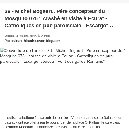
28 - Michel Bogaert.. Père concepteur du "
Mosquito 075 " crashé en visite à Ecurat -
Catholiques en pub paroissiale - Escargot
coucou - Pont des gallos-Romains
Publié le 28/09/2015 à 23:08
Par
culture-histoire.over-blog.com
L'église catholique fait sa pub de rentrée... Via une paroisse de Saintes Les
gâteaux ont été offerts par le boulanger de la place St Pallais, le curé c'est
Bertrand Monnard... il annonce " Les visites du curé "... ouf fini la