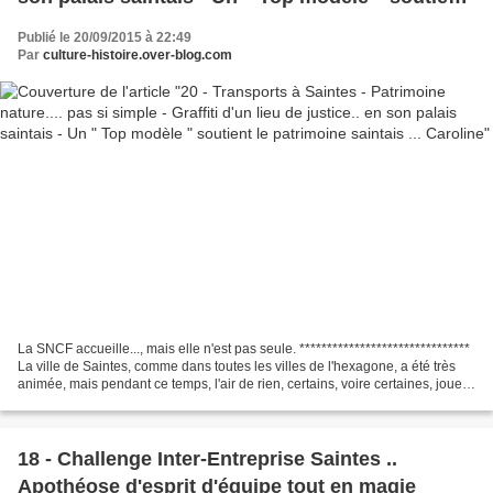
le patrimoine saintais ... Caroline
Publié le 20/09/2015 à 22:49
Par
culture-histoire.over-blog.com
La SNCF accueille..., mais elle n'est pas seule. *******************************
La ville de Saintes, comme dans toutes les villes de l'hexagone, a été très
animée, mais pendant ce temps, l'air de rien, certains, voire certaines, jouent
la séduction.....
18 - Challenge Inter-Entreprise Saintes ..
Apothéose d'esprit d'équipe tout en magie