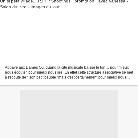
Abbaye aux Dames Ou, quand la cité musicale baisse le ton ... pour mieux
nous écouter, pour mieux nous lire. En effet cette structure associative se met
à l'écoute de " son petit peuple "mais c'est certainement pour mieux nous
servir. Autour de cette...