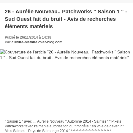
26 - Aurélie Nouveau.. Patchworks " Saison 1 " -
Sud Ouest fait du bruit - Avis de recherches
éléments matériels
Publié le 26/11/2014 à 14:38
Par
culture-histoire.over-blog.com
" Saison 1 " avec .... Aurélie Nouveau " Automne 2014 - Saintes " " Pixels
Patchworks "avec l'aimable autorisation du " modèle " en voie de devenir "
Miss Saintes - Pays de Saintonge 2014 " ***************************