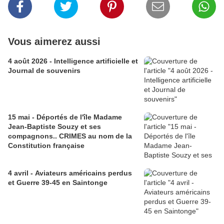
Vous aimerez aussi
4 août 2026 - Intelligence artificielle et
Journal de souvenirs
15 mai - Déportés de l'île Madame
Jean-Baptiste Souzy et ses
compagnons.. CRIMES au nom de la
Constitution française
4 avril - Aviateurs américains perdus
et Guerre 39-45 en Saintonge