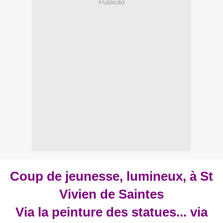
Publicité
Coup de jeunesse, lumineux, à St
Vivien de Saintes
Via la peinture des statues... via