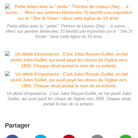
Petite début avec la " petite " Thérèse de Lisieux (Ste).... à suivre.....
Merci aux peintres bénévoles. Et bientôt une exposition sur le " Site St
Vivien " dans cette église du 19 ième.
Un détail d'importance.. C'est Jules Rouyer-Guillet, en fait plutôt Jules
Guillet, qui avait payé les vitraux de l'église vers 1865. Chaque vitrail
portait le nom de ss enfants.
Partager