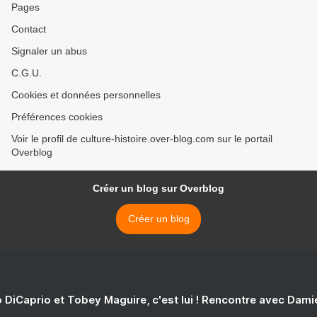
Pages
Contact
Signaler un abus
C.G.U.
Cookies et données personnelles
Préférences cookies
Voir le profil de culture-histoire.over-blog.com sur le portail
Overblog
Créer un blog sur Overblog
Créer un blog
 DiCaprio et Tobey Maguire, c'est lui ! Rencontre avec Dam