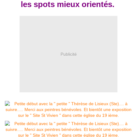
les spots mieux orientés.
Publicité