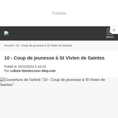
Publicité
MENU
Accueil
» 10 - Coup de jeunesse à St Vivien de Saintes
10 - Coup de jeunesse à St Vivien de Saintes
Publié le 10/12/2024 à 18:34
Par
culture-histoire.over-blog.com