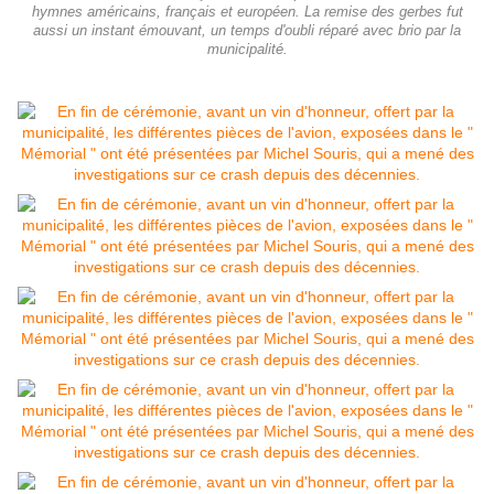
hymnes américains, français et européen. La remise des gerbes fut
aussi un instant émouvant, un temps d'oubli réparé avec brio par la
municipalité.