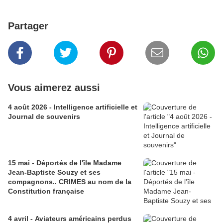
Partager
Vous aimerez aussi
4 août 2026 - Intelligence artificielle et
Journal de souvenirs
15 mai - Déportés de l'île Madame
Jean-Baptiste Souzy et ses
compagnons.. CRIMES au nom de la
Constitution française
4 avril - Aviateurs américains perdus