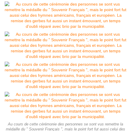
Au cours de cette cérémonie des personnes se sont vus remettre la
médaille du " Souvenir Français ", mais le point fort fut aussi celui des