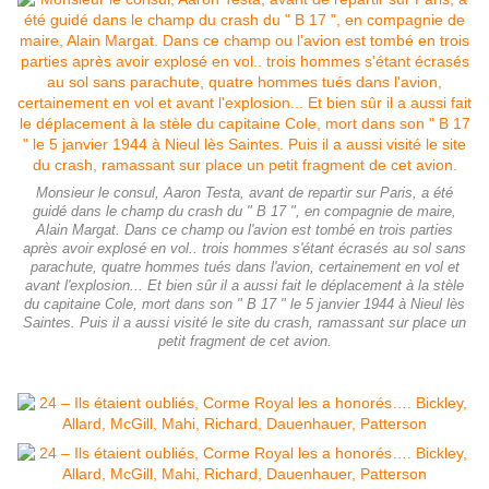
Monsieur le consul, Aaron Testa, avant de repartir sur Paris, a été
guidé dans le champ du crash du " B 17 ", en compagnie de maire,
Alain Margat. Dans ce champ ou l'avion est tombé en trois parties
après avoir explosé en vol.. trois hommes s'étant écrasés au sol sans
parachute, quatre hommes tués dans l'avion, certainement en vol et
avant l'explosion... Et bien sûr il a aussi fait le déplacement à la stèle
du capitaine Cole, mort dans son " B 17 " le 5 janvier 1944 à Nieul lès
Saintes. Puis il a aussi visité le site du crash, ramassant sur place un
petit fragment de cet avion.