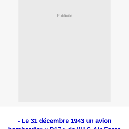
Publicité
- Le 31 décembre 1943 un avion