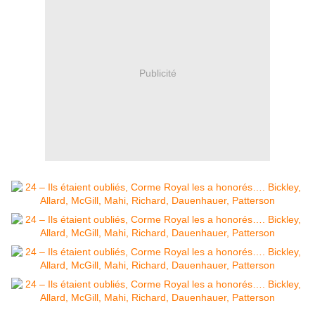
Publicité