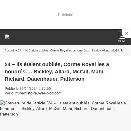
Publicité
MENU
Accueil
» 24 – Ils étaient oubliés, Corme Royal les a honorés…. Bickley, Allard, McGill, Mahi, Richard, Dauenhauer, Patterson
24 – Ils étaient oubliés, Corme Royal les a
honorés…. Bickley, Allard, McGill, Mahi,
Richard, Dauenhauer, Patterson
Publié le 25/04/2024 à 20:50
Par
culture-histoire.over-blog.com