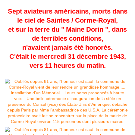
Sept aviateurs américains, morts dans
le ciel de Saintes / Corme-Royal,
et sur la terre du " Maine Dorin ", dans
de terribles conditions,
n'avaient jamais été honorés.
C'était le mercredi 31 décembre 1943,
vers 11 heures du matin.