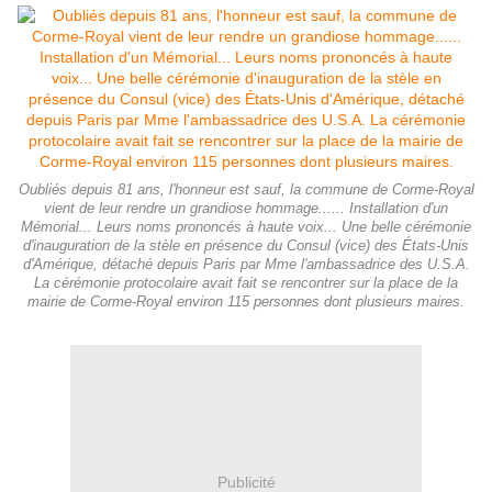
Oubliés depuis 81 ans, l'honneur est sauf, la commune de Corme-Royal
vient de leur rendre un grandiose hommage...... Installation d'un
Mémorial... Leurs noms prononcés à haute voix... Une belle cérémonie
d'inauguration de la stèle en présence du Consul (vice) des États-Unis
d'Amérique, détaché depuis Paris par Mme l'ambassadrice des U.S.A.
La cérémonie protocolaire avait fait se rencontrer sur la place de la
mairie de Corme-Royal environ 115 personnes dont plusieurs maires.
Publicité