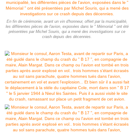
En fin de cérémonie, avant un vin d'honneur, offert par la municipalité,
les différentes pièces de l'avion, exposées dans le " Mémorial " ont été
présentées par Michel Souris, qui a mené des investigations sur ce
crash depuis des décennies.