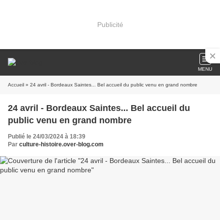
Publicité
MENU
Accueil
» 24 avril - Bordeaux Saintes... Bel accueil du public venu en grand nombre
24 avril - Bordeaux Saintes... Bel accueil du
public venu en grand nombre
Publié le 24/03/2024 à 18:39
Par
culture-histoire.over-blog.com