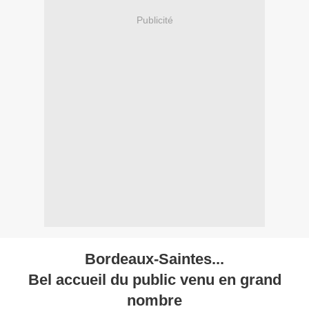
Publicité
Bordeaux-Saintes...
Bel accueil du public venu en grand
nombre