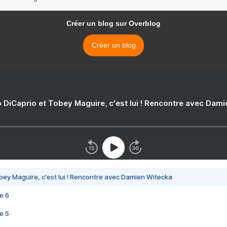
Créer un blog sur Overblog
Créer un blog
 DiCaprio et Tobey Maguire, c'est lui ! Rencontre avec Dam
bey Maguire, c'est lui ! Rencontre avec Damien Witecka
e 6
e 5