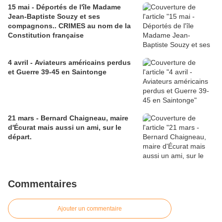
15 mai - Déportés de l'île Madame
Jean-Baptiste Souzy et ses
compagnons.. CRIMES au nom de la
Constitution française
4 avril - Aviateurs américains perdus
et Guerre 39-45 en Saintonge
21 mars - Bernard Chaigneau, maire
d'Écurat mais aussi un ami, sur le
départ.
Commentaires
Ajouter un commentaire