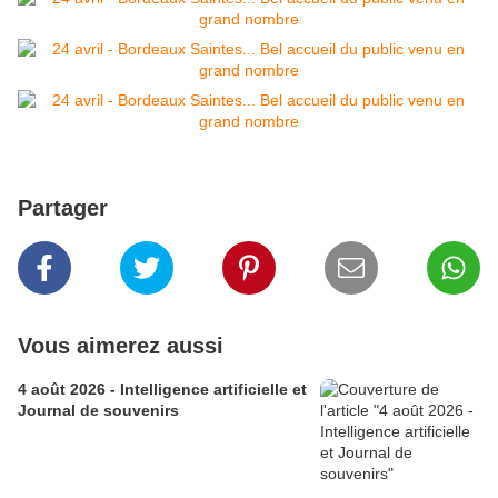
Partager
Vous aimerez aussi
4 août 2026 - Intelligence artificielle et
Journal de souvenirs