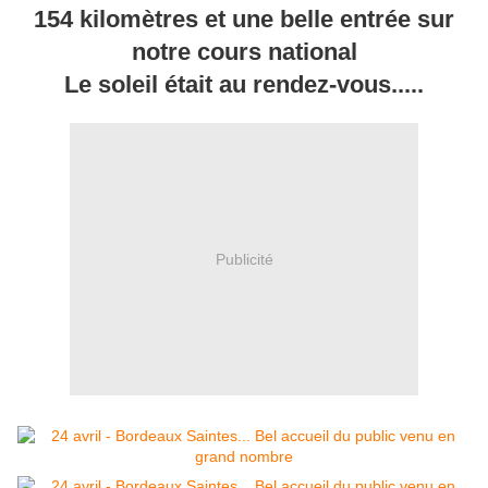
154 kilomètres et une belle entrée sur
notre cours national
Le soleil était au rendez-vous.....
Publicité