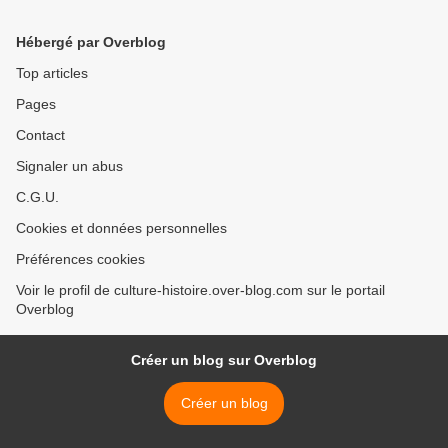
Hébergé par Overblog
Top articles
Pages
Contact
Signaler un abus
C.G.U.
Cookies et données personnelles
Préférences cookies
Voir le profil de culture-histoire.over-blog.com sur le portail
Overblog
Créer un blog sur Overblog
Créer un blog