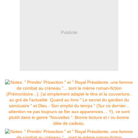
Publicité