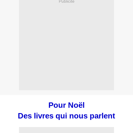
Publicité
Pour Noël
Des livres qui nous parlent