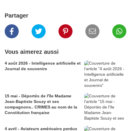
Partager
Vous aimerez aussi
4 août 2026 - Intelligence artificielle et
Journal de souvenirs
15 mai - Déportés de l'île Madame
Jean-Baptiste Souzy et ses
compagnons.. CRIMES au nom de la
Constitution française
4 avril - Aviateurs américains perdus