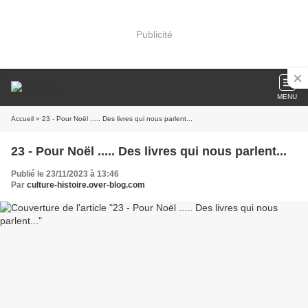
Publicité
MENU
Accueil
» 23 - Pour Noël ..... Des livres qui nous parlent...
23 - Pour Noël ..... Des livres qui nous parlent...
Publié le 23/11/2023 à 13:46
Par
culture-histoire.over-blog.com