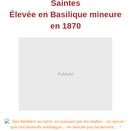
Saintes
Élevée en Basilique mineure
en 1870
Publicité