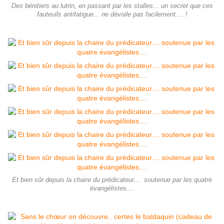
Des bénitiers au lutrin, en passant par les stalles... un secret que ces
fauteuils antifatigue... ne dévoile pas facilement.... !
Et bien sûr depuis la chaire du prédicateur.... soutenue par les quatre
évangélistes....