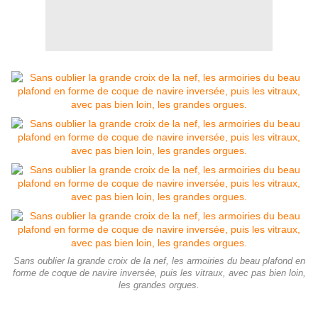
Sans oublier la grande croix de la nef, les armoiries du beau plafond en
forme de coque de navire inversée, puis les vitraux, avec pas bien loin,
les grandes orgues.