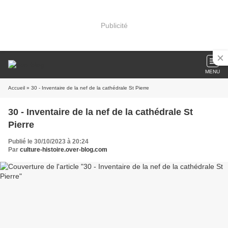
Publicité
MENU
Accueil
» 30 - Inventaire de la nef de la cathédrale St Pierre
30 - Inventaire de la nef de la cathédrale St
Pierre
Publié le 30/10/2023 à 20:24
Par
culture-histoire.over-blog.com