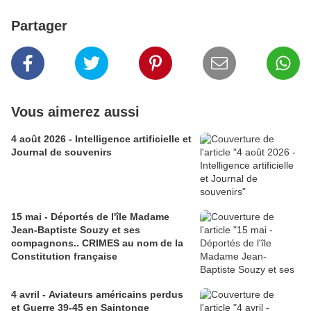
Partager
Vous aimerez aussi
4 août 2026 - Intelligence artificielle et
Journal de souvenirs
15 mai - Déportés de l'île Madame
Jean-Baptiste Souzy et ses
compagnons.. CRIMES au nom de la
Constitution française
4 avril - Aviateurs américains perdus
et Guerre 39-45 en Saintonge