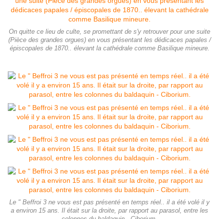
On quitte ce lieu de culte, se promettant de s'y retrouver pour une suite
(Pièce des grandes orgues) en vous présentant les dédicaces papales /
épiscopales de 1870.. élevant la cathédrale comme Basilique mineure.
Le " Beffroi 3 ne vous est pas présenté en temps réel.. il a été volé il y
a environ 15 ans. Il était sur la droite, par rapport au parasol, entre les