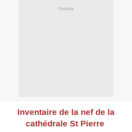
Publicité
Inventaire de la nef de la
cathédrale St Pierre