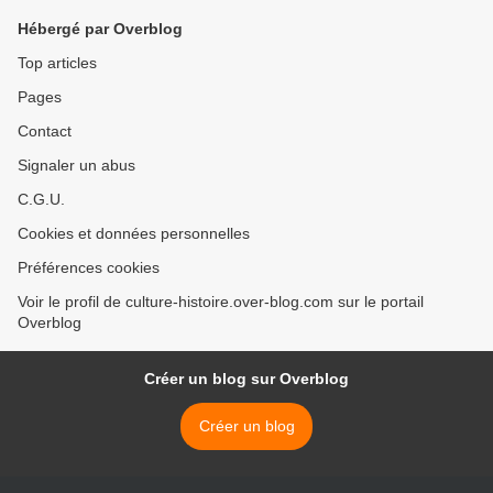
Hébergé par Overblog
Top articles
Pages
Contact
Signaler un abus
C.G.U.
Cookies et données personnelles
Préférences cookies
Voir le profil de culture-histoire.over-blog.com sur le portail
Overblog
Créer un blog sur Overblog
Créer un blog