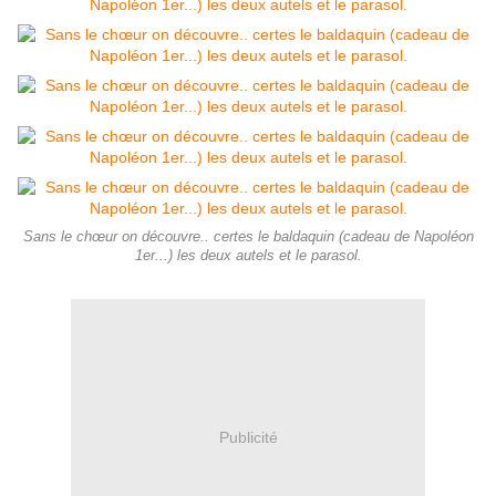
Sans le chœur on découvre.. certes le baldaquin (cadeau de Napoléon
1er...) les deux autels et le parasol.
Publicité