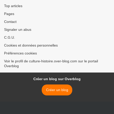
Top articles
Pages
Contact
Signaler un abus
C.G.U.
Cookies et données personnelles
Préférences cookies
Voir le profil de culture-histoire.over-blog.com sur le portail
Overblog
Créer un blog sur Overblog
Créer un blog