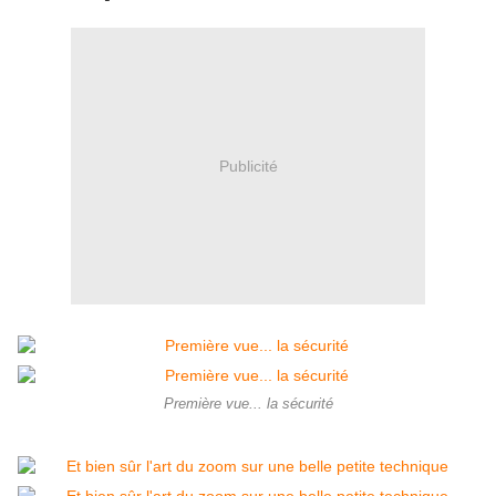
Publicité
Première vue... la sécurité