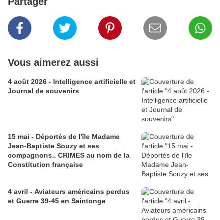
Partager
Vous aimerez aussi
4 août 2026 - Intelligence artificielle et
Journal de souvenirs
15 mai - Déportés de l'île Madame
Jean-Baptiste Souzy et ses
compagnons.. CRIMES au nom de la
Constitution française
4 avril - Aviateurs américains perdus
et Guerre 39-45 en Saintonge