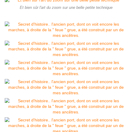
Et bien sûr l'art du zoom sur une belle petite technique