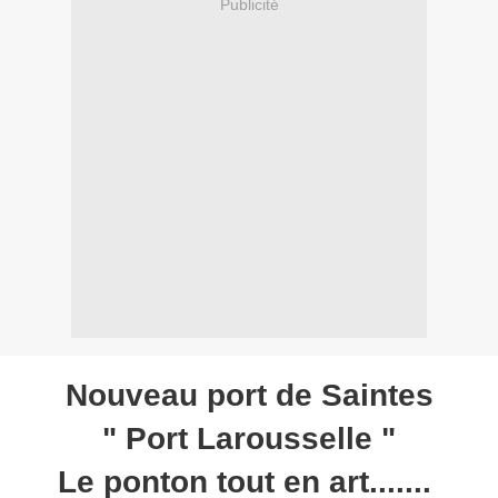
Publicité
Nouveau port de Saintes
" Port Larousselle "
Le ponton tout en art.......