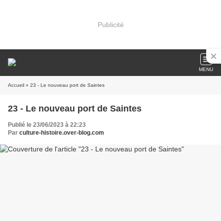
Publicité
MENU
Accueil
» 23 - Le nouveau port de Saintes
23 - Le nouveau port de Saintes
Publié le 23/06/2023 à 22:23
Par
culture-histoire.over-blog.com