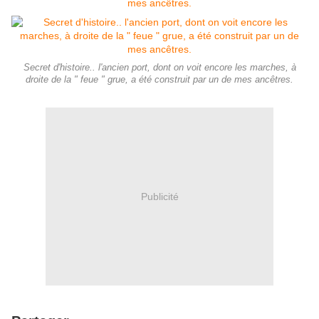
Secret d'histoire.. l'ancien port, dont on voit encore les marches, à
droite de la " feue " grue, a été construit par un de mes ancêtres.
Publicité