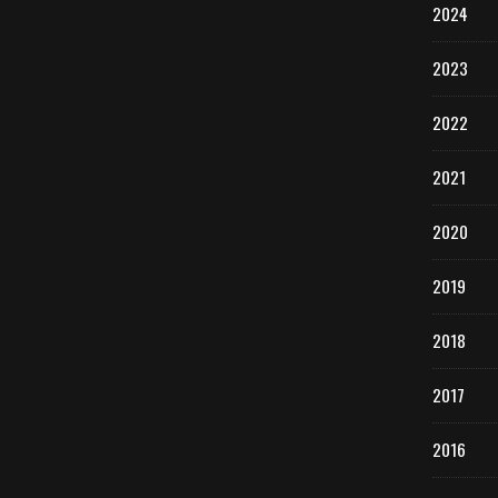
2024
2023
2022
2021
2020
2019
2018
2017
2016