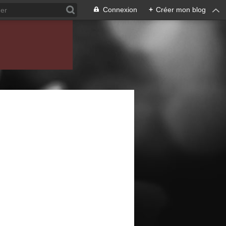
Connexion
+
Créer mon blog