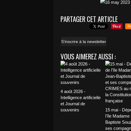
PARTAGER CET ARTICLE
R
S'inscrire à la newsletter
VOUS AIMEREZ AUSSI :
4 août 2026 -
Intelligence artificielle
et Journal de
souvenirs
15 mai - Dép
l'île Madame
Baptiste Souz
ses compagn