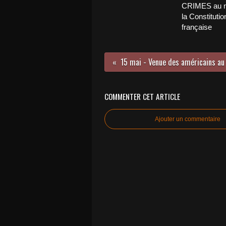
CRIMES au 
la Constitutio
française
COMMENTER CET ARTICLE
Ajouter un commentaire