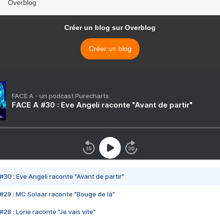
Overblog
Créer un blog sur Overblog
Créer un blog
FACE A - un podcast Purecharts
FACE A #30 : Eve Angeli raconte "Avant de partir"
#30 : Eve Angeli raconte "Avant de partir"
#29 : MC Solaar raconte "Bouge de là"
28 : Lorie raconte "Je vais vite"