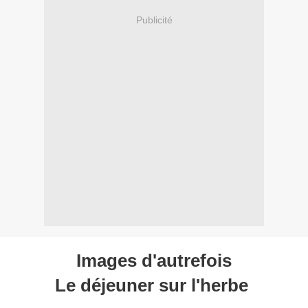
Publicité
Images d'autrefois
Le déjeuner sur l'herbe