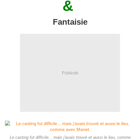
&
Fantaisie
Publicité
Le casting fut difficile... mais j'avais trouvé et aussi le lieu, comme