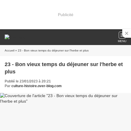
Publicité
MENU
Accueil
» 23 - Bon vieux temps du déjeuner sur l'herbe et plus
23 - Bon vieux temps du déjeuner sur l'herbe et
plus
Publié le 23/01/2023 à 20:21
Par
culture-histoire.over-blog.com