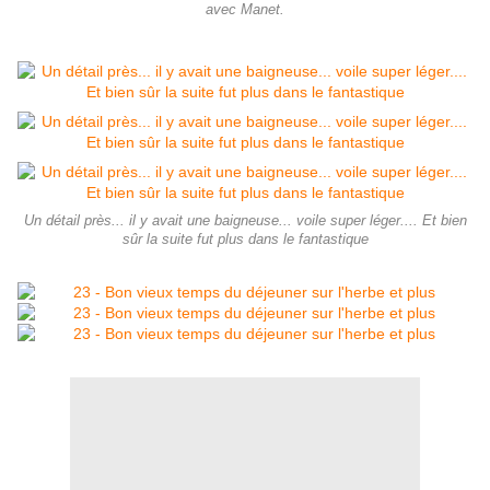
avec Manet.
Un détail près... il y avait une baigneuse... voile super léger.... Et bien
sûr la suite fut plus dans le fantastique