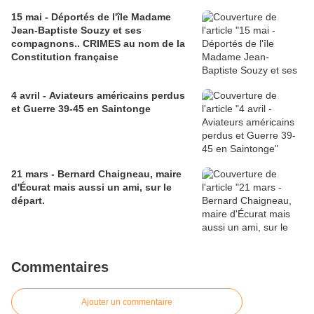
15 mai - Déportés de l'île Madame
Jean-Baptiste Souzy et ses
compagnons.. CRIMES au nom de la
Constitution française
4 avril - Aviateurs américains perdus
et Guerre 39-45 en Saintonge
21 mars - Bernard Chaigneau, maire
d'Écurat mais aussi un ami, sur le
départ.
Commentaires
Ajouter un commentaire