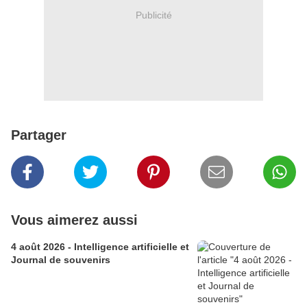
Publicité
Partager
Vous aimerez aussi
4 août 2026 - Intelligence artificielle et
Journal de souvenirs