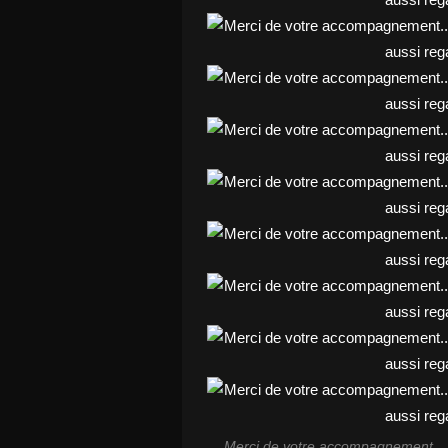
Merci de votre accompagnement.... 