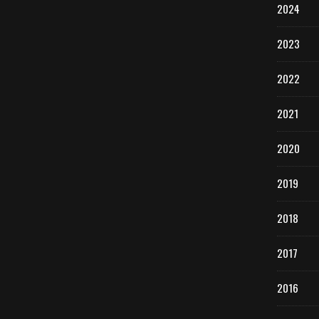
2024
2023
2022
2021
2020
2019
2018
2017
2016