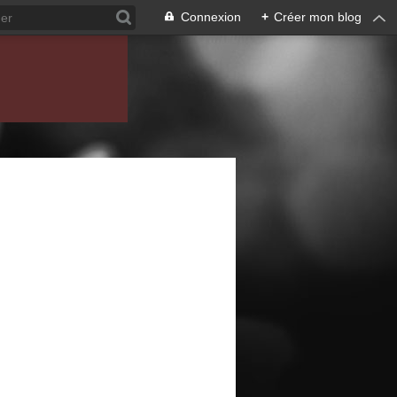
Connexion
+
Créer mon blog