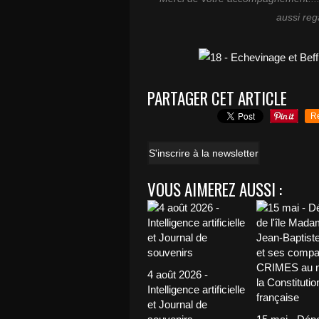
aussi reg
PARTAGER CET ARTICLE
R
S'inscrire à la newsletter
VOUS AIMEREZ AUSSI :
4 août 2026 -
Intelligence artificielle
et Journal de