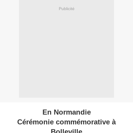
Publicité
En Normandie
Cérémonie commémorative à
Bolleville