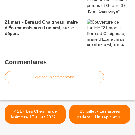
21 mars - Bernard Chaigneau, maire
d'Écurat mais aussi un ami, sur le
départ.
Commentaires
Ajouter un commentaire
< 21 - Les Chemins de
29 juillet - Les arbres
Mémoire 17 juillet 2022...
parlent... Un sapin et un
En Saintonge
érable >