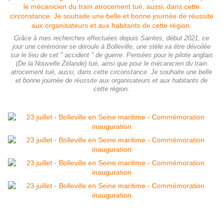
Grâce à mes recherches effectuées depuis Saintes, début 2021, ce
jour une cérémonie se déroule à Bolleville, une stèle va être dévoilée
sur le lieu de cet " accident " de guerre. Pensées pour le pilote anglais
(De la Nouvelle Zélande) tué, ainsi que pour le mécanicien du train
atrocement tué, aussi, dans cette circonstance. Je souhaite une belle
et bonne journée de réussite aux organisateurs et aux habitants de
cette région.