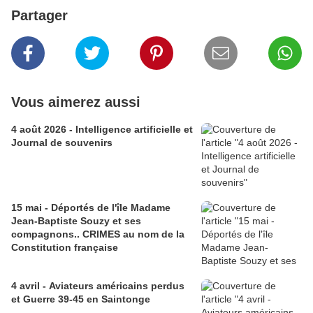
Partager
Vous aimerez aussi
4 août 2026 - Intelligence artificielle et
Journal de souvenirs
15 mai - Déportés de l'île Madame
Jean-Baptiste Souzy et ses
compagnons.. CRIMES au nom de la
Constitution française
4 avril - Aviateurs américains perdus
et Guerre 39-45 en Saintonge