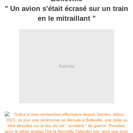
" Un avion s'était écrasé sur un train
en le mitraillant "
Publicité