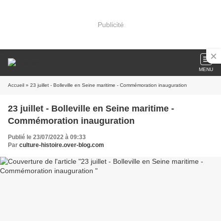
Publicité
MENU
Accueil
» 23 juillet - Bolleville en Seine maritime - Commémoration inauguration
23 juillet - Bolleville en Seine maritime -
Commémoration inauguration
Publié le 23/07/2022 à 09:33
Par
culture-histoire.over-blog.com