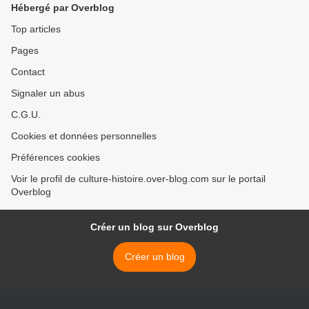
Hébergé par Overblog
Top articles
Pages
Contact
Signaler un abus
C.G.U.
Cookies et données personnelles
Préférences cookies
Voir le profil de culture-histoire.over-blog.com sur le portail
Overblog
Créer un blog sur Overblog
Créer un blog