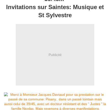
Invitations sur Saintes: Musique et
St Sylvestre
Publicité