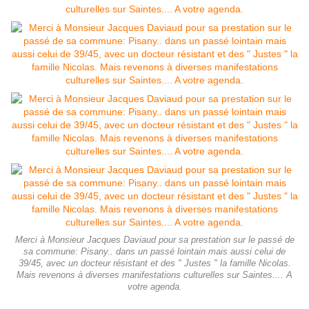
Merci à Monsieur Jacques Daviaud pour sa prestation sur le passé de
sa commune: Pisany.. dans un passé lointain mais aussi celui de
39/45, avec un docteur résistant et des " Justes " la famille Nicolas.
Mais revenons à diverses manifestations culturelles sur Saintes.... A
votre agenda.