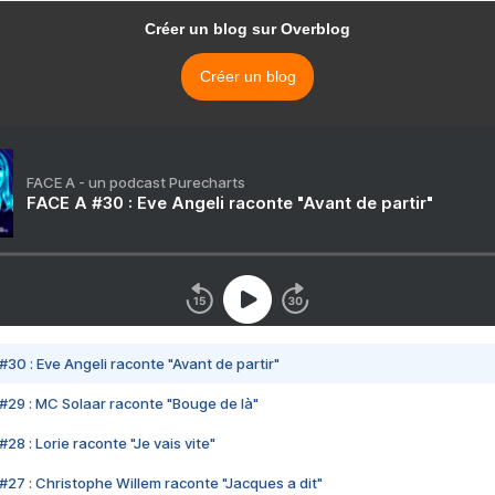
Créer un blog sur Overblog
Créer un blog
FACE A - un podcast Purecharts
FACE A #30 : Eve Angeli raconte "Avant de partir"
#30 : Eve Angeli raconte "Avant de partir"
#29 : MC Solaar raconte "Bouge de là"
28 : Lorie raconte "Je vais vite"
#27 : Christophe Willem raconte "Jacques a dit"