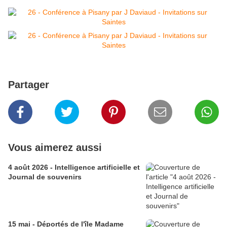
Partager
Vous aimerez aussi
4 août 2026 - Intelligence artificielle et
Journal de souvenirs
15 mai - Déportés de l'île Madame