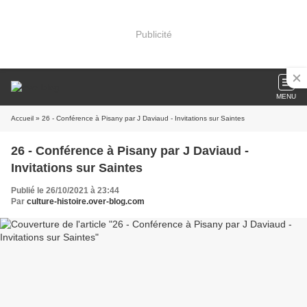
Publicité
MENU
Accueil
» 26 - Conférence à Pisany par J Daviaud - Invitations sur Saintes
26 - Conférence à Pisany par J Daviaud -
Invitations sur Saintes
Publié le 26/10/2021 à 23:44
Par
culture-histoire.over-blog.com