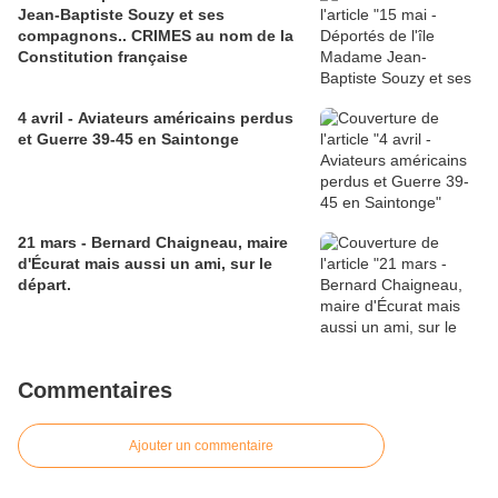
Jean-Baptiste Souzy et ses
compagnons.. CRIMES au nom de la
Constitution française
4 avril - Aviateurs américains perdus
et Guerre 39-45 en Saintonge
21 mars - Bernard Chaigneau, maire
d'Écurat mais aussi un ami, sur le
départ.
Commentaires
Ajouter un commentaire