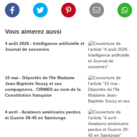
Vous aimerez aussi
4 août 2026 - Intelligence artificielle et
Journal de souvenirs
15 mai - Déportés de l'île Madame
Jean-Baptiste Souzy et ses
compagnons.. CRIMES au nom de la
Constitution française
4 avril - Aviateurs américains perdus
et Guerre 39-45 en Saintonge