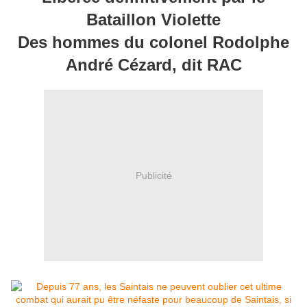
Bataillon Violette
Des hommes du colonel Rodolphe
André Cézard, dit RAC
Publicité