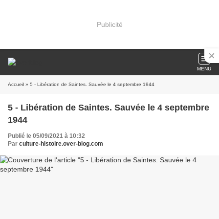
Publicité
MENU
Accueil
» 5 - Libération de Saintes. Sauvée le 4 septembre 1944
5 - Libération de Saintes. Sauvée le 4 septembre
1944
Publié le 05/09/2021 à 10:32
Par
culture-histoire.over-blog.com