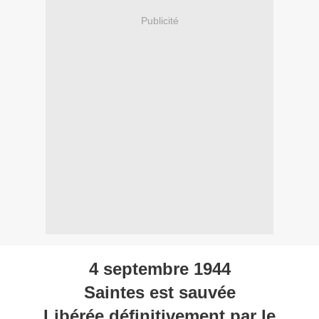
Publicité
4 septembre 1944
Saintes est sauvée
Libérée définitivement par le