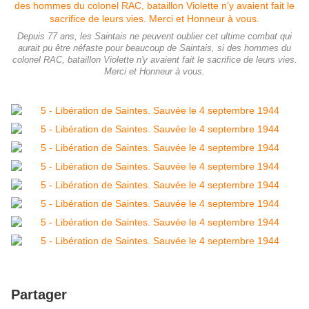
Depuis 77 ans, les Saintais ne peuvent oublier cet ultime combat qui
aurait pu être néfaste pour beaucoup de Saintais, si des hommes du
colonel RAC, bataillon Violette n'y avaient fait le sacrifice de leurs vies.
Merci et Honneur à vous.
Partager