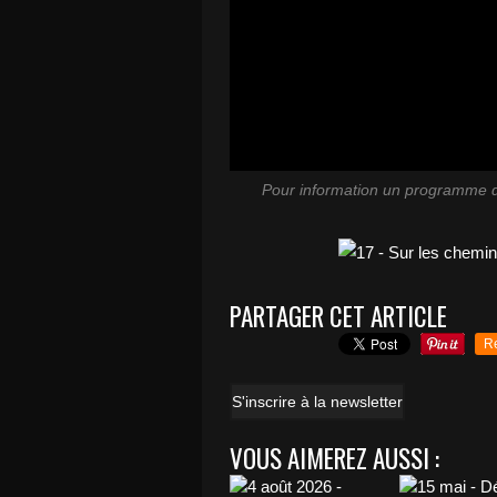
Pour information un programme de 
PARTAGER CET ARTICLE
R
S'inscrire à la newsletter
VOUS AIMEREZ AUSSI :