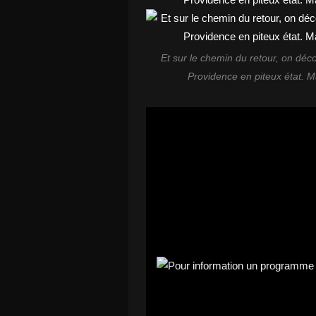
Et sur le chemin du retour, on déc
Providence en piteux état. Mai