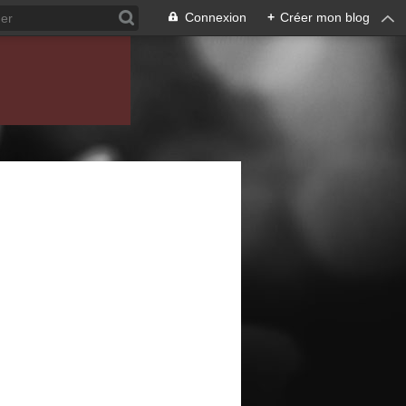
Connexion
+
Créer mon blog