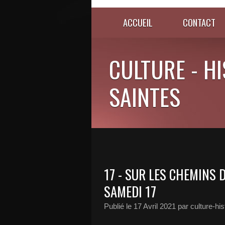
ACCUEIL
CONTACT
CULTURE - HI
SAINTES
17 - SUR LES CHEMINS D
SAMEDI 17
Publié le
17 Avril 2021
par culture-hi