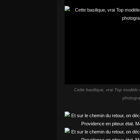
Cette basilique, vrai Top modèle 
photogra