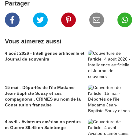
Partager
Vous aimerez aussi
4 août 2026 - Intelligence artificielle et
Journal de souvenirs
15 mai - Déportés de l'île Madame
Jean-Baptiste Souzy et ses
compagnons.. CRIMES au nom de la
Constitution française
4 avril - Aviateurs américains perdus
et Guerre 39-45 en Saintonge