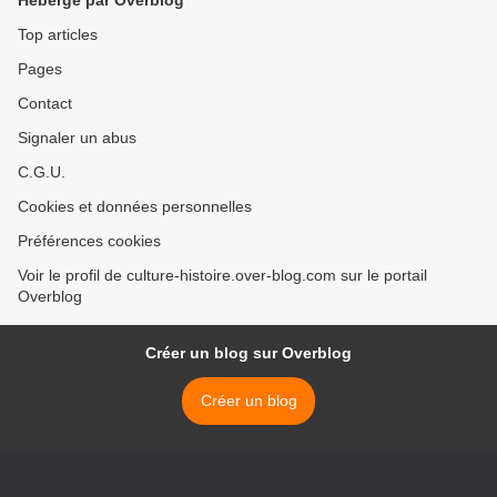
Hébergé par Overblog
Top articles
Pages
Contact
Signaler un abus
C.G.U.
Cookies et données personnelles
Préférences cookies
Voir le profil de culture-histoire.over-blog.com sur le portail
Overblog
Créer un blog sur Overblog
Créer un blog