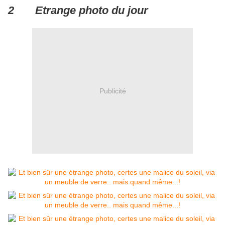
2 Etrange photo du jour
Publicité