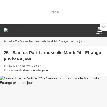
Publicité
MENU
Accueil
» 25 - Saintes Port Larousselle Mardi 24 - Etrange photo du jour
25 - Saintes Port Larousselle Mardi 24 - Etrange
photo du jour
Publié le 25/11/2020 à 22:26
Par
culture-histoire.over-blog.com