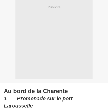
Publicité
Au bord de la Charente
1 Promenade sur le port
Larousselle