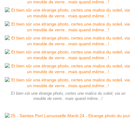
Et bien sûr une étrange photo, certes une malice du soleil, via un
meuble de verre.. mais quand même...!