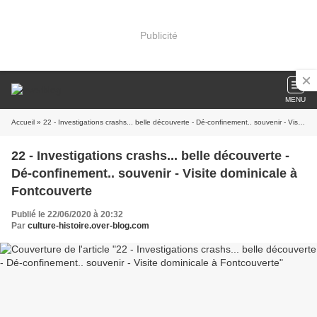
Publicité
MENU
Accueil
» 22 - Investigations crashs... belle découverte - Dé-confinement.. souvenir - Visite dominicale à Fontcouverte
22 - Investigations crashs... belle découverte -
Dé-confinement.. souvenir - Visite dominicale à
Fontcouverte
Publié le 22/06/2020 à 20:32
Par
culture-histoire.over-blog.com