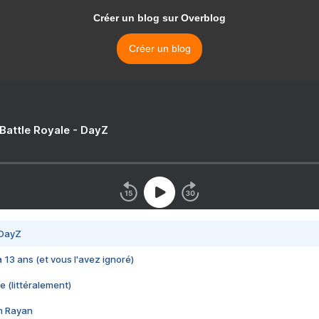
Créer un blog sur Overblog
Créer un blog
 Battle Royale - DayZ
 DayZ
 a 13 ans (et vous l'avez ignoré)
e (littéralement)
im Rayan