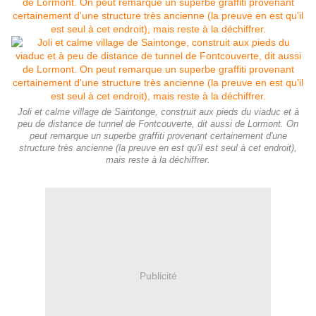
Joli et calme village de Saintonge, construit aux pieds du viaduc et à
peu de distance de tunnel de Fontcouverte, dit aussi de Lormont. On
peut remarque un superbe graffiti provenant certainement d'une
structure très ancienne (la preuve en est qu'il est seul à cet endroit),
mais reste à la déchiffrer.
Publicité