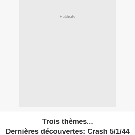
Publicité
Trois thèmes...
Dernières découvertes: Crash 5/1/44