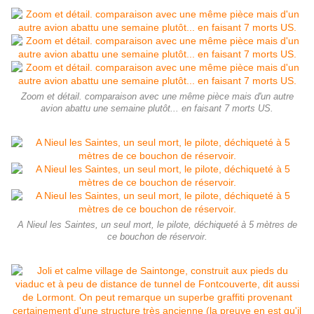
Zoom et détail. comparaison avec une même pièce mais d'un autre
avion abattu une semaine plutôt... en faisant 7 morts US.
A Nieul les Saintes, un seul mort, le pilote, déchiqueté à 5 mètres de
ce bouchon de réservoir.