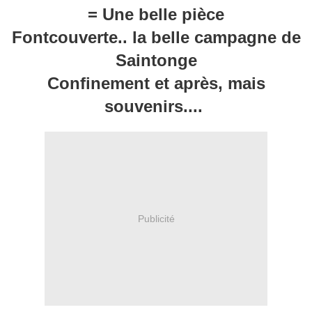
= Une belle pièce
Fontcouverte.. la belle campagne de
Saintonge
Confinement et après, mais
souvenirs....
Publicité