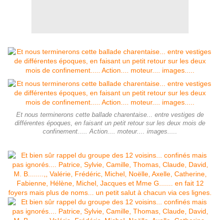
Et nous terminerons cette ballade charentaise... entre vestiges de
différentes époques, en faisant un petit retour sur les deux mois de
confinement..... Action.... moteur.... images.....