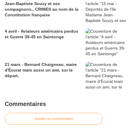
Jean-Baptiste Souzy et ses
compagnons.. CRIMES au nom de la
Constitution française
4 avril - Aviateurs américains perdus
et Guerre 39-45 en Saintonge
21 mars - Bernard Chaigneau, maire
d'Écurat mais aussi un ami, sur le
départ.
Commentaires
Ajouter un commentaire