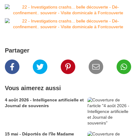
Partager
Vous aimerez aussi
4 août 2026 - Intelligence artificielle et
Journal de souvenirs
15 mai - Déportés de l'île Madame