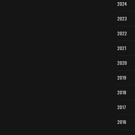
2024
2023
2022
2021
2020
2019
2018
2017
2016