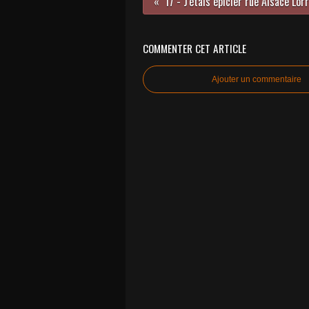
COMMENTER CET ARTICLE
Ajouter un commentaire