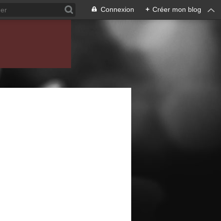
Connexion
+
Créer mon blog