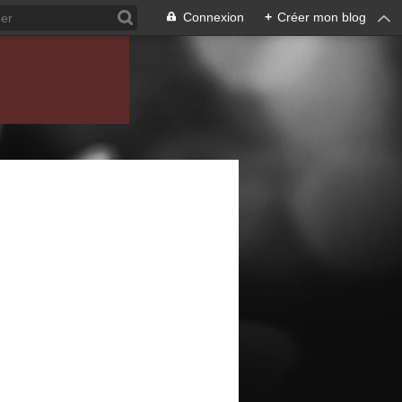
Connexion
+
Créer mon blog