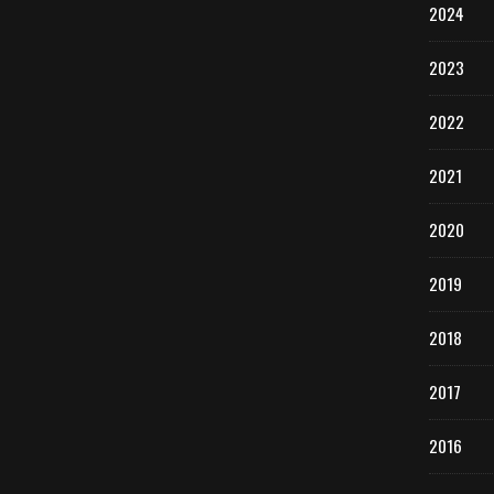
2024
2023
2022
2021
2020
2019
2018
2017
2016