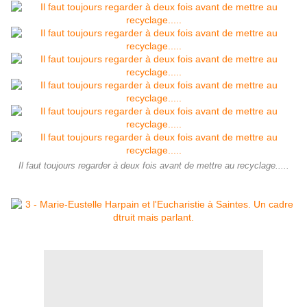
Il faut toujours regarder à deux fois avant de mettre au recyclage.....