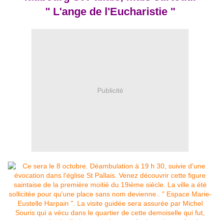
" L'ange de l'Eucharistie "
Publicité