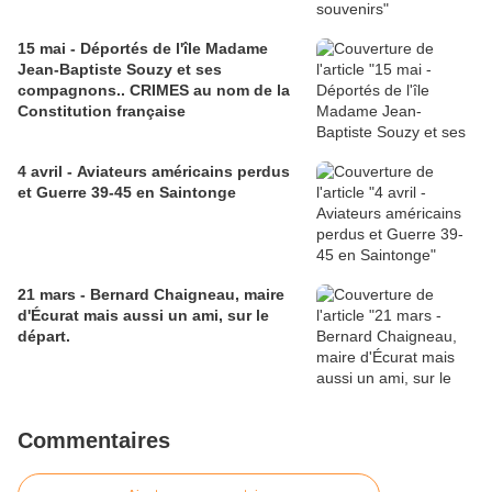
15 mai - Déportés de l'île Madame
Jean-Baptiste Souzy et ses
compagnons.. CRIMES au nom de la
Constitution française
4 avril - Aviateurs américains perdus
et Guerre 39-45 en Saintonge
21 mars - Bernard Chaigneau, maire
d'Écurat mais aussi un ami, sur le
départ.
Commentaires