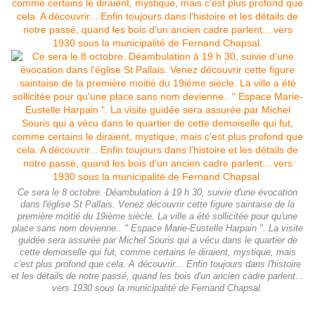
Ce sera le 8 octobre. Déambulation à 19 h 30, suivie d'une évocation
dans l'église St Pallais. Venez découvrir cette figure saintaise de la
première moitié du 19ième siècle. La ville a été sollicitée pour qu'une
place sans nom devienne.. " Espace Marie-Eustelle Harpain ". La visite
guidée sera assurée par Michel Souris qui a vécu dans le quartier de
cette demoiselle qui fut, comme certains le diraient, mystique, mais
c'est plus profond que cela. A découvrir... Enfin toujours dans l'histoire
et les détails de notre passé, quand les bois d'un ancien cadre parlent...
vers 1930 sous la municipalité de Fernand Chapsal.