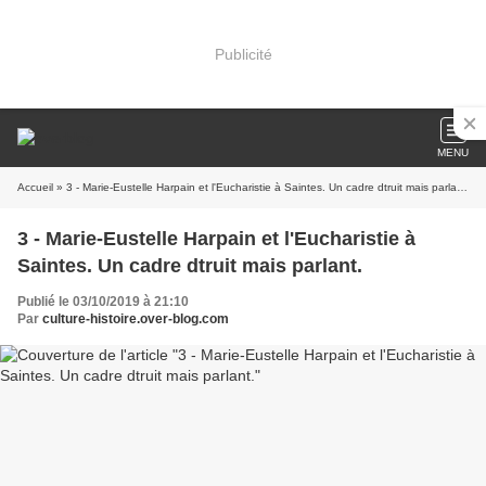
Publicité
MENU
Accueil
» 3 - Marie-Eustelle Harpain et l'Eucharistie à Saintes. Un cadre dtruit mais parlant.
3 - Marie-Eustelle Harpain et l'Eucharistie à
Saintes. Un cadre dtruit mais parlant.
Publié le 03/10/2019 à 21:10
Par
culture-histoire.over-blog.com