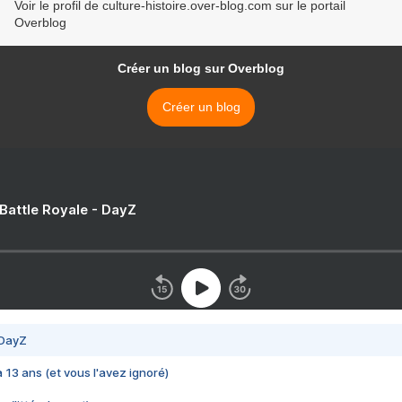
Voir le profil de culture-histoire.over-blog.com sur le portail
Overblog
Créer un blog sur Overblog
Créer un blog
 Battle Royale - DayZ
 DayZ
 a 13 ans (et vous l'avez ignoré)