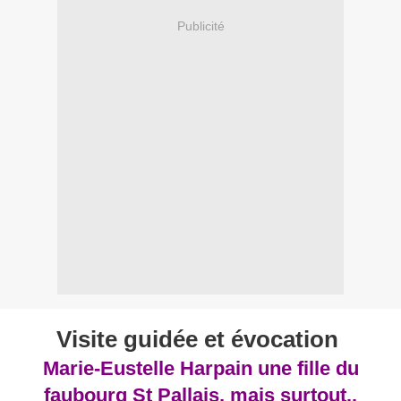
Publicité
Visite guidée et évocation
Marie-Eustelle Harpain une fille du
faubourg St Pallais, mais surtout..