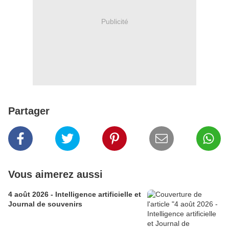
Publicité
Partager
Vous aimerez aussi
4 août 2026 - Intelligence artificielle et
Journal de souvenirs