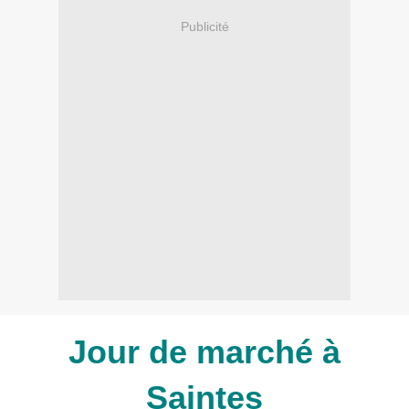
Publicité
Jour de marché à
Saintes