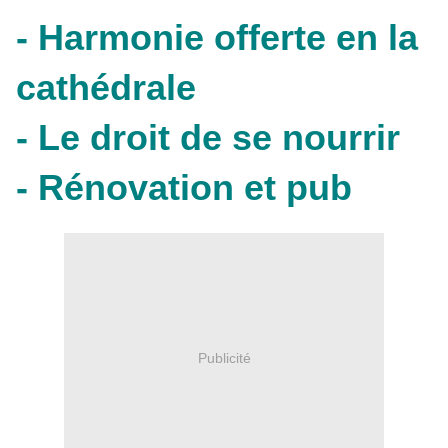
- Harmonie offerte en la
cathédrale
- Le droit de se nourrir
- Rénovation et pub
Publicité