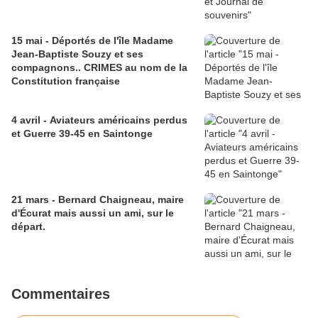
15 mai - Déportés de l'île Madame
Jean-Baptiste Souzy et ses
compagnons.. CRIMES au nom de la
Constitution française
4 avril - Aviateurs américains perdus
et Guerre 39-45 en Saintonge
21 mars - Bernard Chaigneau, maire
d'Écurat mais aussi un ami, sur le
départ.
Commentaires