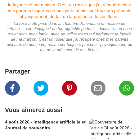
La rose a été prise dans la chambre d'une dame en maison de
ertraite.... elle dégageait un fort agréable parfum... depuis j'ai un beau
rosier dans mion jardin, avec de belles roses qui parfument la façade
de ma maison. C'est un rosier que j'ai récupéré chez mes parents
disparus de nos jours, mais sont toujours présents, physiquement, du
fait de la présence de ces fleurs.
Partager
Vous aimerez aussi
4 août 2026 - Intelligence artificielle et
Journal de souvenirs