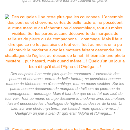
qui fit alors reconstruire tout son couvent en pierre.
Des coupoles il ne reste plus que les couronnes. L'ensemble des
poutres et chevrons, certes de belle facture, ne possèdent aucune
marque de tâcherons ou d'assemblage, tout au moins visibles. Sur les
parois aucune découverte de marques de tailleurs de pierre ou de
compagnons... dommage. Mais il faut dire que ce ne fut pas aisé de
tout voir. Tout au moins on a pu découvrir le moderne avec les moteurs
faisant descendre les chauffages de l'église, au-dessus de la nef. Et
bien sûr une photo mystère... pur hasard, mais quand même... !
Quelqu'un un jour a bien dit qu'il était l'Alpha et l'Oméga.... !