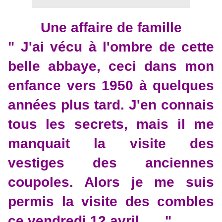
Une affaire de famille
" J'ai vécu à l'ombre de cette
belle abbaye, ceci dans mon
enfance vers 1950 à quelques
années plus tard. J'en connais
tous les secrets, mais il me
manquait la visite des
vestiges des anciennes
coupoles. Alors je me suis
permis la visite des combles
ce vendredi 12 avril….. "