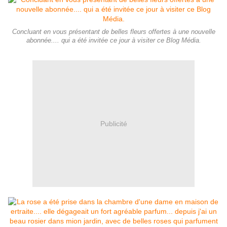
Concluant en vous présentant de belles fleurs offertes à une nouvelle
abonnée.... qui a été invitée ce jour à visiter ce Blog Média.
Publicité