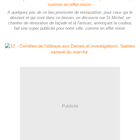
A quelques pas de ce lieu provisoire de restauration, pour ceux qui le
désirent et qui sont dans ce besoin, on découvre rue St Michel, un
chantier de rénovation de façade et là l'artisan, annonçant la couleur,
fait une super publicité pour notre ville, comme en effet miroir.
Publicité