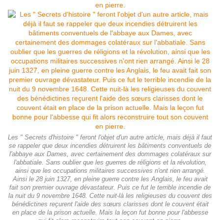
Les " Secrets d'histoire " feront l'objet d'un autre article, mais déjà il faut
se rappeler que deux incendies détruirent les bâtiments conventuels de
l'abbaye aux Dames, avec certainement des dommages colatéraux sur
l'abbatiale. Sans oublier que les guerres de réligions et la révolution,
ainsi que les occupations militaires successives n'ont rien arrangé.
Ainsi le 28 juin 1327, en pleine guerre contre les Anglais, le feu avait
fait son premier ouvrage dévastateur. Puis ce fut le terrible incendie de
la nuit du 9 novembre 1648. Cette nuit-là les religieuses du couvent des
bénédictines reçurent l'aide des sœurs clarisses dont le couvent était
en place de la prison actuelle. Mais la leçon fut bonne pour l'abbesse