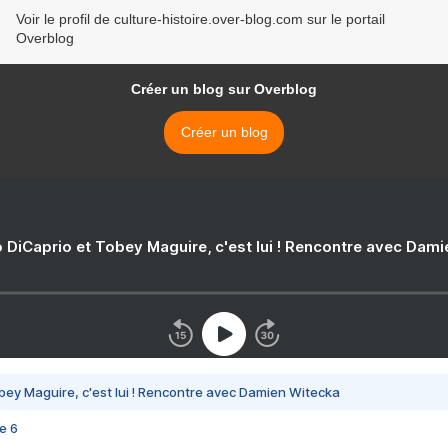
Voir le profil de culture-histoire.over-blog.com sur le portail
Overblog
Créer un blog sur Overblog
Créer un blog
 DiCaprio et Tobey Maguire, c'est lui ! Rencontre avec Dam
bey Maguire, c'est lui ! Rencontre avec Damien Witecka
e 6