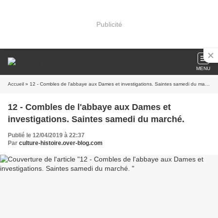
Publicité
MENU
Accueil
» 12 - Combles de l'abbaye aux Dames et investigations. Saintes samedi du marché.
12 - Combles de l'abbaye aux Dames et
investigations. Saintes samedi du marché.
Publié le 12/04/2019 à 22:37
Par
culture-histoire.over-blog.com