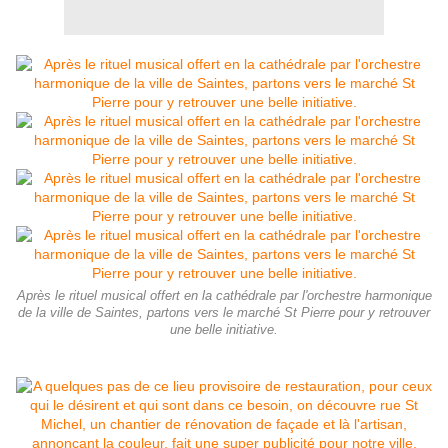
Après le rituel musical offert en la cathédrale par l'orchestre harmonique
de la ville de Saintes, partons vers le marché St Pierre pour y retrouver
une belle initiative.