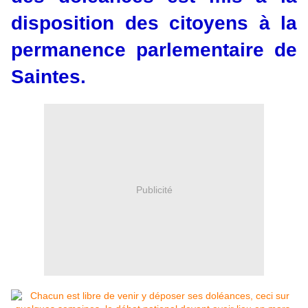
disposition des citoyens à la
permanence parlementaire de
Saintes.
Publicité