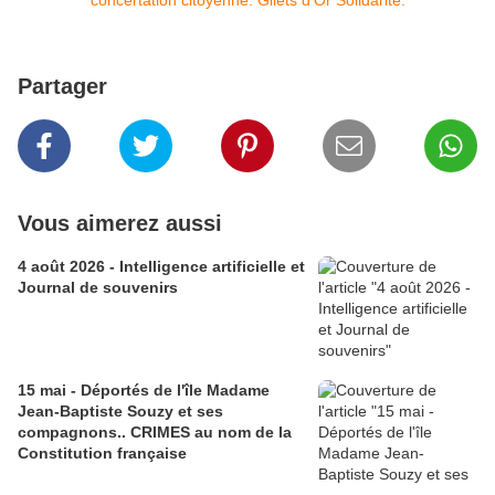
Partager
Vous aimerez aussi
4 août 2026 - Intelligence artificielle et
Journal de souvenirs
15 mai - Déportés de l'île Madame
Jean-Baptiste Souzy et ses
compagnons.. CRIMES au nom de la
Constitution française