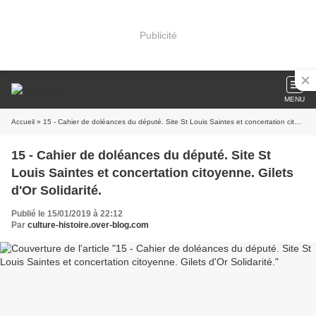
Publicité
MENU
Accueil
» 15 - Cahier de doléances du député. Site St Louis Saintes et concertation citoyenne. Gilets d'Or Solidarité.
15 - Cahier de doléances du député. Site St
Louis Saintes et concertation citoyenne. Gilets
d'Or Solidarité.
Publié le 15/01/2019 à 22:12
Par
culture-histoire.over-blog.com