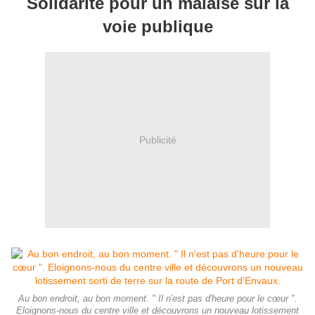
Solidarité pour un malaise sur la
voie publique
Publicité
Au bon endroit, au bon moment. " Il n'est pas d'heure pour le cœur ".
Eloignons-nous du centre ville et découvrons un nouveau lotissement