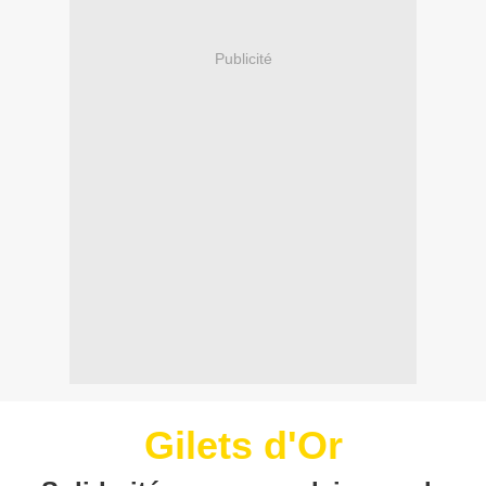
Publicité
Gilets d'Or