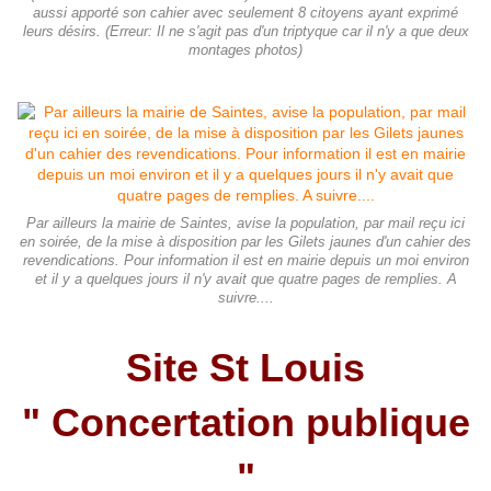
aussi apporté son cahier avec seulement 8 citoyens ayant exprimé
leurs désirs. (Erreur: Il ne s'agit pas d'un triptyque car il n'y a que deux
montages photos)
Par ailleurs la mairie de Saintes, avise la population, par mail reçu ici
en soirée, de la mise à disposition par les Gilets jaunes d'un cahier des
revendications. Pour information il est en mairie depuis un moi environ
et il y a quelques jours il n'y avait que quatre pages de remplies. A
suivre....
Site St Louis
" Concertation publique
"