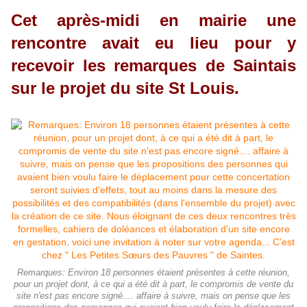
Cet après-midi en mairie une
rencontre avait eu lieu pour y
recevoir les remarques de Saintais
sur le projet du site St Louis.
Remarques: Environ 18 personnes étaient présentes à cette réunion,
pour un projet dont, à ce qui a été dit à part, le compromis de vente du
site n'est pas encore signé.... affaire à suivre, mais on pense que les