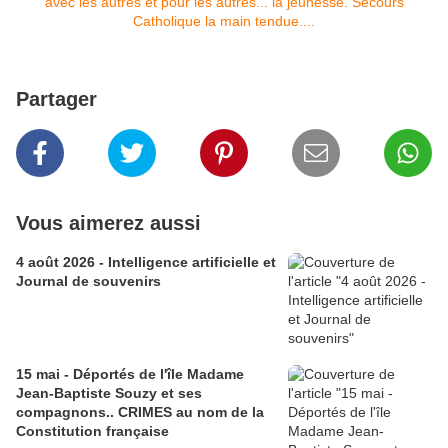
Partager
Vous aimerez aussi
4 août 2026 - Intelligence artificielle et
Journal de souvenirs
15 mai - Déportés de l'île Madame
Jean-Baptiste Souzy et ses
compagnons.. CRIMES au nom de la
Constitution française