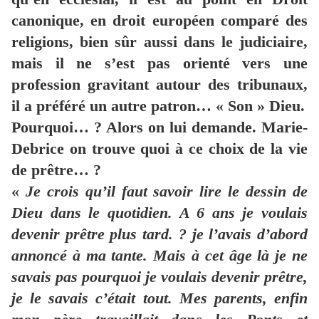
canonique, en droit européen comparé des
religions, bien sûr aussi dans le judiciaire,
mais il ne s’est pas orienté vers une
profession gravitant autour des tribunaux,
il a préféré un autre patron… « Son » Dieu.
Pourquoi… ? Alors on lui demande. Marie-
Debrice on trouve quoi à ce choix de la vie
de prêtre… ?
«
Je crois qu’il faut savoir lire le dessin de
Dieu dans le quotidien. A 6 ans je voulais
devenir prêtre plus tard. ? je l’avais d’abord
annoncé à ma tante. Mais à cet âge là je ne
savais pas pourquoi je voulais devenir prêtre,
je le savais c’était tout. Mes parents, enfin