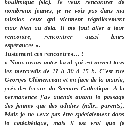
boulimique (sic). Je veux rencontrer de
nombreux jeunes, je ne vois pas dans ma
mission ceux qui viennent régulièrement
mais bien au delà. Il me faut aller à leur
rencontre, rencontrer aussi leurs
espérances
».
Justement ces rencontres… !
« N
ous avons notre local qui est ouvert tous
les mercredis de 11 h 30 à 15 h. C’est rue
Georges Clémenceau et en face de la mairie,
près des locaux du Secours Catholique. A la
permanence j’ay attends autant le passage
des jeunes que des adultes (ndlr.. parents).
Mais je ne veux pas être spécialement dans
le catéchétique, mais il est vrai que je