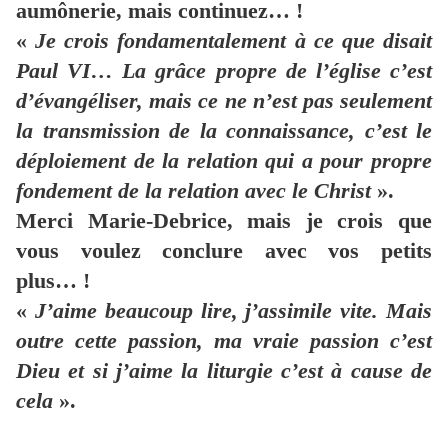
aumônerie, mais continuez… !
«
Je crois fondamentalement à ce que disait
Paul VI… La grâce propre de l’église c’est
d’évangéliser, mais ce ne n’est pas seulement
la transmission de la connaissance, c’est le
déploiement de la relation qui a pour propre
fondement de la relation avec le Christ
».
Merci Marie-Debrice, mais je crois que
vous voulez conclure avec vos petits
plus… !
«
J’aime beaucoup lire, j’assimile vite. Mais
outre cette passion, ma vraie passion c’est
Dieu et si j’aime la liturgie c’est à cause de
cela
».