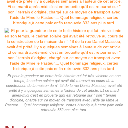
Et pour la grandeur de cette belle histoire qui fut très violente en son
temps, le cadran solaire qui avait été retrouvé au cours de la
construction de la maison du n° 48 de la rue Daniel Massiou, avait été
prêté il y a quelques semaines à l'auteur de cet article. Et ce mardi
après-midi c'est en brouette qu'il est retourné sur " son " terrain
d'origine, chargé sur ce moyen de transport avec l'aide de Mme le
Pasteur.... Quel hommage religieux, certes historique,à cette paix enfin
retrouvée 332 ans plus tard.