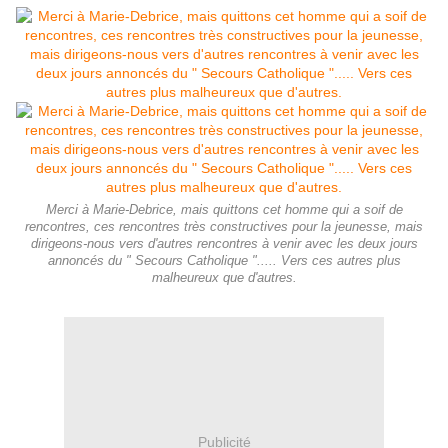
Merci à Marie-Debrice, mais quittons cet homme qui a soif de
rencontres, ces rencontres très constructives pour la jeunesse, mais
dirigeons-nous vers d'autres rencontres à venir avec les deux jours
annoncés du " Secours Catholique "..... Vers ces autres plus
malheureux que d'autres.
Publicité