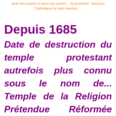
Depuis 1685
Date de destruction du
temple protestant
autrefois plus connu
sous le nom de...
Temple de la Religion
Prétendue Réformée