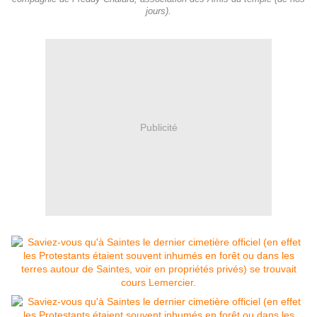
jours).
Publicité