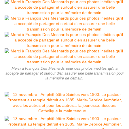
Merci à François Des Mesnards pour ces photos inédites qu'il a
accepté de partager et surtout d'en assurer une belle transmission pour
la mémoire de demain.