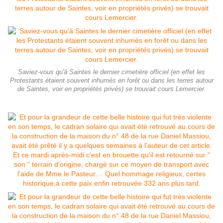
Saviez-vous qu'à Saintes le dernier cimetière officiel (en effet les
Protestants étaient souvent inhumés en forêt ou dans les terres autour
de Saintes, voir en propriétés privés) se trouvait cours Lemercier.