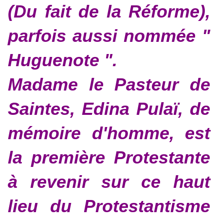
(Du fait de la Réforme),
parfois aussi nommée "
Huguenote ".
Madame le Pasteur de
Saintes, Edina Pulaï, de
mémoire d'homme, est
la première Protestante
à revenir sur ce haut
lieu du Protestantisme