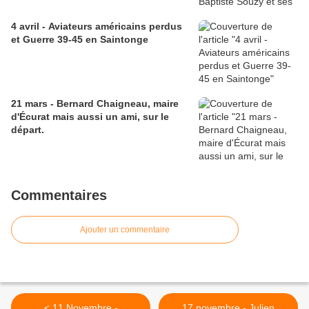
4 avril - Aviateurs américains perdus
et Guerre 39-45 en Saintonge
21 mars - Bernard Chaigneau, maire
d'Écurat mais aussi un ami, sur le
départ.
Commentaires
Ajouter un commentaire
< 11 Novembre -
17 novembre - Julien