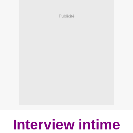
Publicité
Interview intime