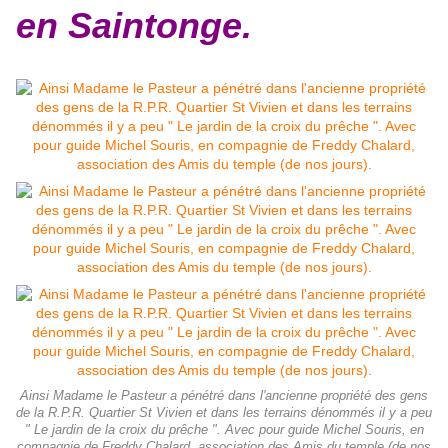
en Saintonge.
Ainsi Madame le Pasteur a pénétré dans l'ancienne propriété des gens
de la R.P.R. Quartier St Vivien et dans les terrains dénommés il y a peu
" Le jardin de la croix du prêche ". Avec pour guide Michel Souris, en
compagnie de Freddy Chalard, association des Amis du temple (de nos