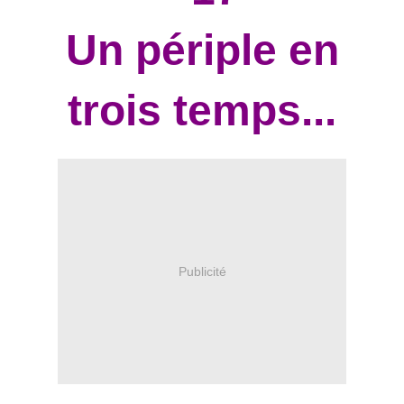
Un périple en
trois temps...
Publicité