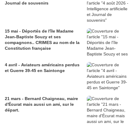
Journal de souvenirs
15 mai - Déportés de l'île Madame
Jean-Baptiste Souzy et ses
compagnons.. CRIMES au nom de la
Constitution française
4 avril - Aviateurs américains perdus
et Guerre 39-45 en Saintonge
21 mars - Bernard Chaigneau, maire
d'Écurat mais aussi un ami, sur le
départ.