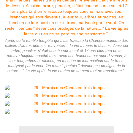
Après cette terrible tempête qui avait traversé la Charente-maritime,des
milliers d'arbres détruits, renversés... la vie a repris le dessus. Ainsi cet
arbre, peuplier, s'était couché sur le sol et 17 ans plus tard on le
retouve toujours couché mais avec ses branches qui sont devenus, à
leur tour, arbres et racines, en fonction de leur position sur le tronc
martyrisé par le vent. On reste " pantois " devant ces prodiges de la
nature... " La vie après la vie ou rien ne se perd tout se transforme ".