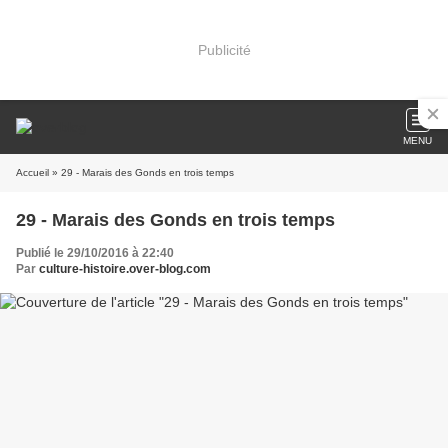
Publicité
MENU
Accueil
» 29 - Marais des Gonds en trois temps
29 - Marais des Gonds en trois temps
Publié le 29/10/2016 à 22:40
Par
culture-histoire.over-blog.com