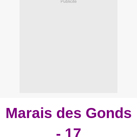
Publicité
Marais des Gonds
- 17