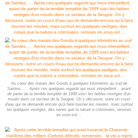
Au cœur des marais des Gonds à quelques kilomètres au sud de
Saintes...... Après ces quelques regards qui nous interpellent... avant
de parler de la terrible tempête de 1999 voici les faibles vestiges d'un
moulin dans ce secteur de la Seugne. On y découvre, outre un cours
d'eau qui ne demande encore qu'à faire tourner les meules, mais surtout
les quelques vestiges, des ruines que la nature a colonisées, remises
en sous-sol....