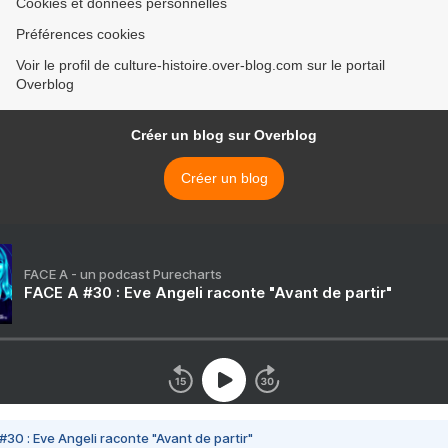
Cookies et données personnelles
Préférences cookies
Voir le profil de culture-histoire.over-blog.com sur le portail
Overblog
Créer un blog sur Overblog
Créer un blog
FACE A - un podcast Purecharts
FACE A #30 : Eve Angeli raconte "Avant de partir"
#30 : Eve Angeli raconte "Avant de partir"