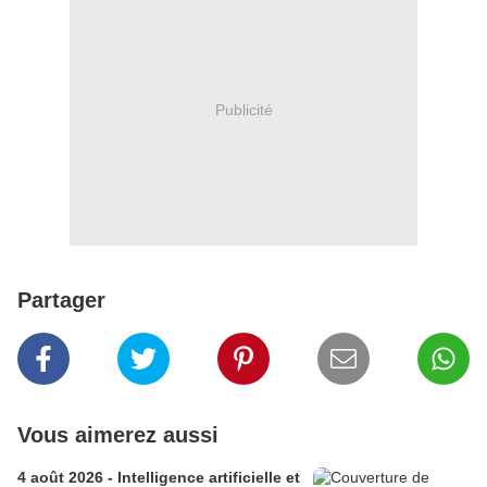
Publicité
Partager
Vous aimerez aussi
4 août 2026 - Intelligence artificielle et