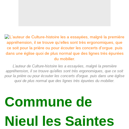
L'auteur de Culture-histoire les a essayées, malgré la première
appréhension, il se trouve qu'elles sont très ergonomiques, que ce soit
pour la prière ou pour écouter les concerts d'orgue. puis dans une église
quoi de plus normal que des lignes très épurées du mobilier.
Commune de
Nieul les Saintes