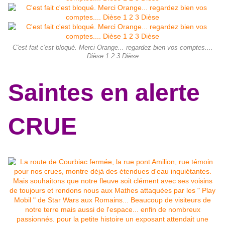
C'est fait c'est bloqué. Merci Orange... regardez bien vos comptes....
Dièse 1 2 3 Dièse
Saintes en alerte
CRUE