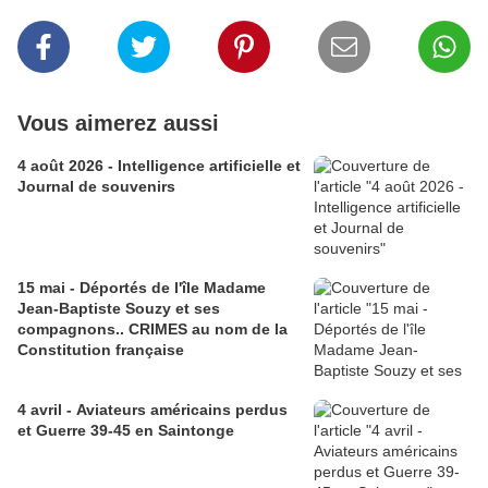
Vous aimerez aussi
4 août 2026 - Intelligence artificielle et
Journal de souvenirs
15 mai - Déportés de l'île Madame
Jean-Baptiste Souzy et ses
compagnons.. CRIMES au nom de la
Constitution française
4 avril - Aviateurs américains perdus
et Guerre 39-45 en Saintonge