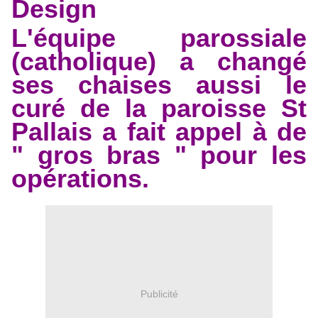
Design
L'équipe parossiale
(catholique) a changé
ses chaises aussi le
curé de la paroisse St
Pallais a fait appel à de
" gros bras " pour les
opérations.
Publicité