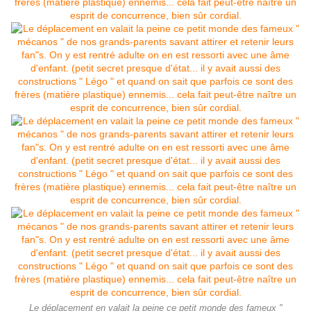
Le déplacement en valait la peine ce petit monde des fameux "