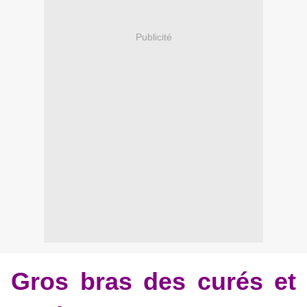
Publicité
Gros bras des curés et