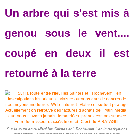
Un arbre qui s'est mis à
genou sous le vent....
coupé en deux il est
retourné à la terre
Sur la route entre Nieul les Saintes et " Rochevent " en investigations