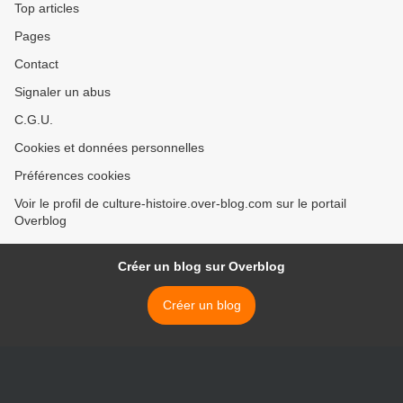
Top articles
Pages
Contact
Signaler un abus
C.G.U.
Cookies et données personnelles
Préférences cookies
Voir le profil de culture-histoire.over-blog.com sur le portail
Overblog
Créer un blog sur Overblog
Créer un blog