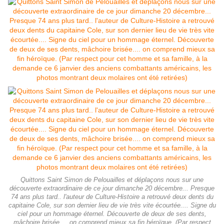
Quittons Saint Simon de Pelouailles et déplaçons nous sur une
découverte extraordinaire de ce jour dimanche 20 décembre... Presque
74 ans plus tard.. l'auteur de Culture-Histoire a retrouvé deux dents du
capitaine Cole, sur son dernier lieu de vie très vite écourtée.... Signe du
ciel pour un hommage éternel. Découverte de deux de ses dents,
mâchoire brisée.... on comprend mieux sa fin héroïque. (Par respect