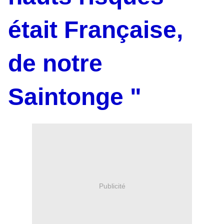
était Française,
de notre
Saintonge "
Publicité