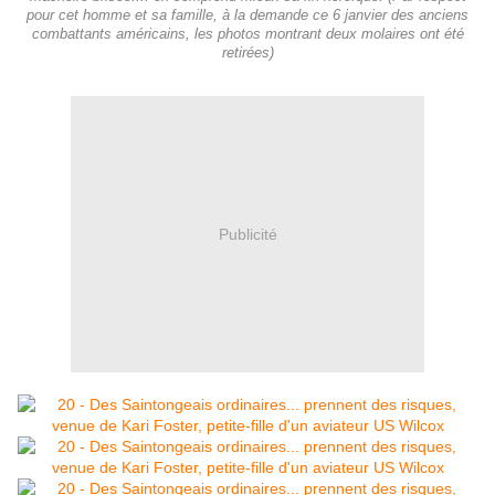
pour cet homme et sa famille, à la demande ce 6 janvier des anciens
combattants américains, les photos montrant deux molaires ont été
retirées)
Publicité