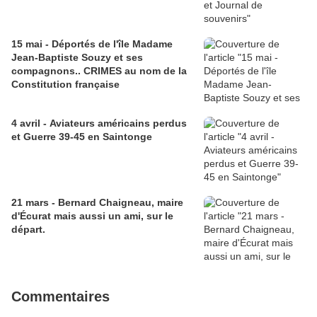
15 mai - Déportés de l'île Madame
Jean-Baptiste Souzy et ses
compagnons.. CRIMES au nom de la
Constitution française
4 avril - Aviateurs américains perdus
et Guerre 39-45 en Saintonge
21 mars - Bernard Chaigneau, maire
d'Écurat mais aussi un ami, sur le
départ.
Commentaires