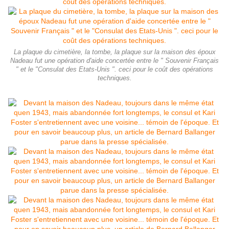
La plaque du cimetière, la tombe, la plaque sur la maison des époux
Nadeau fut une opération d'aide concertée entre le " Souvenir Français
" et le "Consulat des Etats-Unis ". ceci pour le coût des opérations
techniques.