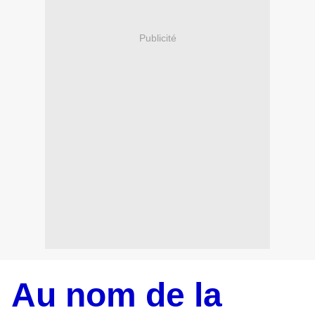
Publicité
Au nom de la