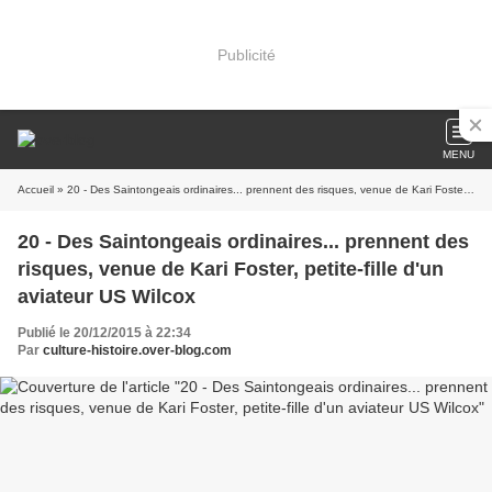
Publicité
MENU
Accueil
» 20 - Des Saintongeais ordinaires... prennent des risques, venue de Kari Foster, petite-fille d'un aviateur US Wilcox
20 - Des Saintongeais ordinaires... prennent des
risques, venue de Kari Foster, petite-fille d'un
aviateur US Wilcox
Publié le 20/12/2015 à 22:34
Par
culture-histoire.over-blog.com