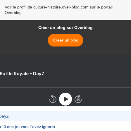
Voir le profil de culture-histoire.over-blog.com sur le portail
Overblog
Créer un blog sur Overblog
Créer un blog
 Battle Royale - DayZ
 DayZ
 a 13 ans (et vous l'avez ignoré)