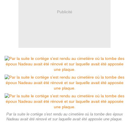
Publicité
Par la suite le cortège s'est rendu au cimetière où la tombe des époux
Nadeau avait été rénové et sur laquelle avait été apposée une plaque.