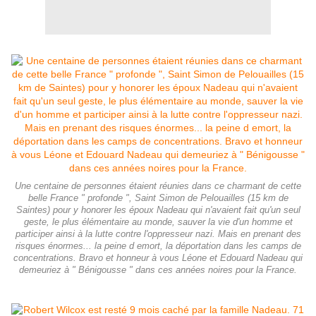
Une centaine de personnes étaient réunies dans ce charmant de cette
belle France " profonde ", Saint Simon de Pelouailles (15 km de
Saintes) pour y honorer les époux Nadeau qui n'avaient fait qu'un seul
geste, le plus élémentaire au monde, sauver la vie d'un homme et
participer ainsi à la lutte contre l'oppresseur nazi. Mais en prenant des
risques énormes... la peine d emort, la déportation dans les camps de
concentrations. Bravo et honneur à vous Léone et Edouard Nadeau qui
demeuriez à " Bénigousse " dans ces années noires pour la France.