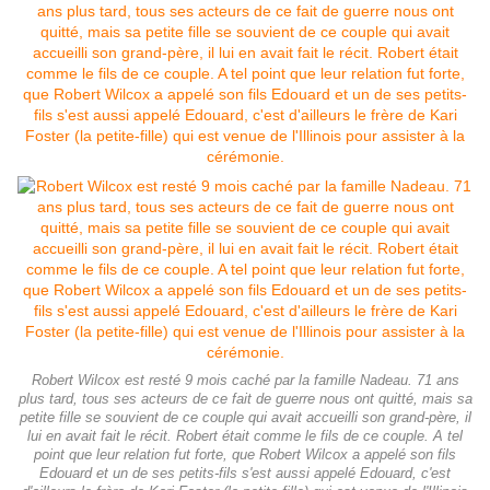
Robert Wilcox est resté 9 mois caché par la famille Nadeau. 71 ans
plus tard, tous ses acteurs de ce fait de guerre nous ont quitté, mais sa
petite fille se souvient de ce couple qui avait accueilli son grand-père, il
lui en avait fait le récit. Robert était comme le fils de ce couple. A tel
point que leur relation fut forte, que Robert Wilcox a appelé son fils
Edouard et un de ses petits-fils s'est aussi appelé Edouard, c'est