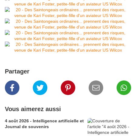
Partager
Vous aimerez aussi
4 août 2026 - Intelligence artificielle et
Journal de souvenirs