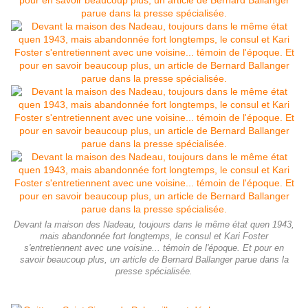
Devant la maison des Nadeau, toujours dans le même état quen 1943,
mais abandonnée fort longtemps, le consul et Kari Foster
s'entretiennent avec une voisine... témoin de l'époque. Et pour en
savoir beaucoup plus, un article de Bernard Ballanger parue dans la
presse spécialisée.