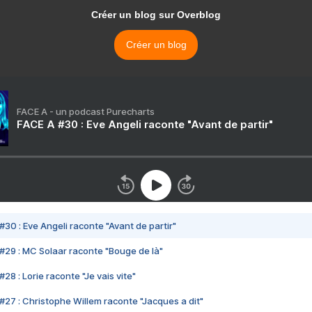
Créer un blog sur Overblog
Créer un blog
FACE A - un podcast Purecharts
FACE A #30 : Eve Angeli raconte "Avant de partir"
#30 : Eve Angeli raconte "Avant de partir"
#29 : MC Solaar raconte "Bouge de là"
28 : Lorie raconte "Je vais vite"
#27 : Christophe Willem raconte "Jacques a dit"