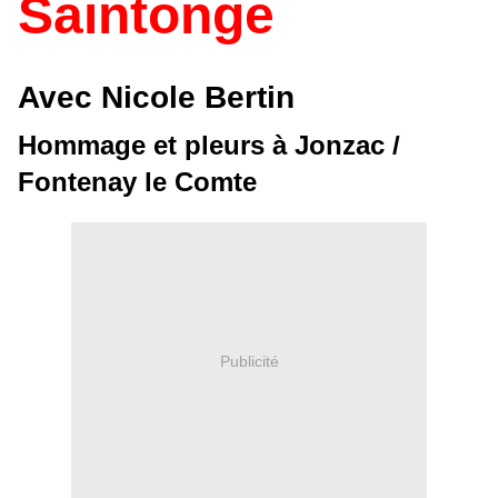
Saintonge
Avec Nicole Bertin
Hommage et pleurs à Jonzac /
Fontenay le Comte
Publicité