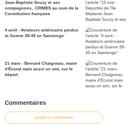
Jean-Baptiste Souzy et ses
compagnons.. CRIMES au nom de la
Constitution française
4 avril - Aviateurs américains perdus
et Guerre 39-45 en Saintonge
21 mars - Bernard Chaigneau, maire
d'Écurat mais aussi un ami, sur le
départ.
Commentaires
Ajouter un commentaire