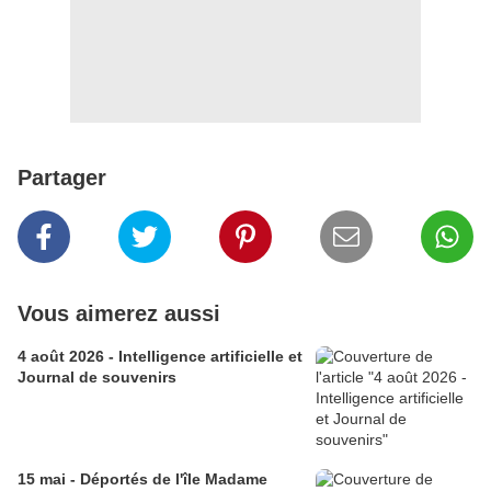
Partager
Vous aimerez aussi
4 août 2026 - Intelligence artificielle et
Journal de souvenirs
15 mai - Déportés de l'île Madame