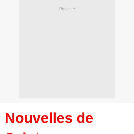
Publicité
Nouvelles de