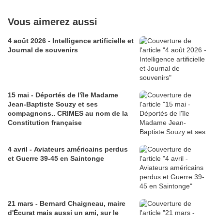
Vous aimerez aussi
4 août 2026 - Intelligence artificielle et
Journal de souvenirs
15 mai - Déportés de l'île Madame
Jean-Baptiste Souzy et ses
compagnons.. CRIMES au nom de la
Constitution française
4 avril - Aviateurs américains perdus
et Guerre 39-45 en Saintonge
21 mars - Bernard Chaigneau, maire
d'Écurat mais aussi un ami, sur le