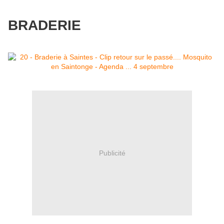
BRADERIE
Publicité