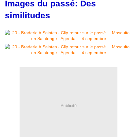
Images du passé: Des
similitudes
Publicité