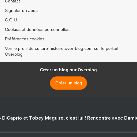
Contact
Signaler un abus
C.G.U.
Cookies et données personnelles
Préférences cookies
Voir le profil de culture-histoire.over-blog.com sur le portail
Overblog
Créer un blog sur Overblog
Créer un blog
 DiCaprio et Tobey Maguire, c'est lui ! Rencontre avec Dam