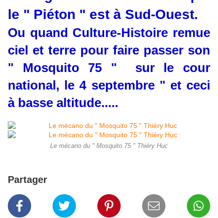
le " Piéton " est à Sud-Ouest.
Ou quand Culture-Histoire remue
ciel et terre pour faire passer son
" Mosquito 75 " sur le cour
national, le 4 septembre " et ceci
à basse altitude.....
Le mécano du " Mosquito 75 " Thiéry Huc
Partager