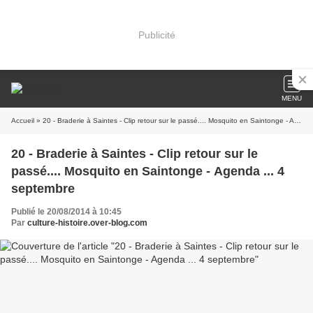
Publicité
MENU
Accueil
» 20 - Braderie à Saintes - Clip retour sur le passé.... Mosquito en Saintonge - Agenda ... 4 septembre
20 - Braderie à Saintes - Clip retour sur le
passé.... Mosquito en Saintonge - Agenda ... 4
septembre
Publié le 20/08/2014 à 10:45
Par
culture-histoire.over-blog.com