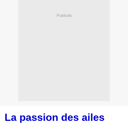
Publicité
La passion des ailes